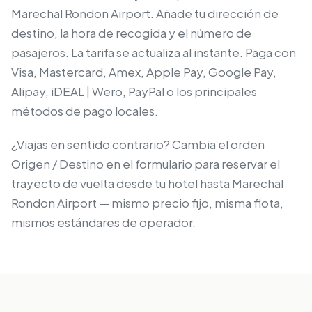
Marechal Rondon Airport. Añade tu dirección de
destino, la hora de recogida y el número de
pasajeros. La tarifa se actualiza al instante. Paga con
Visa, Mastercard, Amex, Apple Pay, Google Pay,
Alipay, iDEAL | Wero, PayPal o los principales
métodos de pago locales.
¿Viajas en sentido contrario? Cambia el orden
Origen / Destino en el formulario para reservar el
trayecto de vuelta desde tu hotel hasta Marechal
Rondon Airport — mismo precio fijo, misma flota,
mismos estándares de operador.