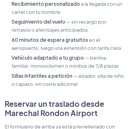
Recibimiento personalizado
a la llegada con un
cartel con tu nombre
Seguimiento del vuelo
— sin recargo por
retrasos o aterrizajes anticipados
60 minutos de espera gratuitos
en el
aeropuerto, luego una extensión con tarifa clara
Vehículo adaptado a tu grupo
— berlina,
familiar, monovolumen o minibús de 7/8 plazas
Sillas infantiles a petición
— alzador, silla de niño
o capazo, sin coste adicional
Reservar un traslado desde
Marechal Rondon Airport
El formulario de arriba ya está prerrellenado con