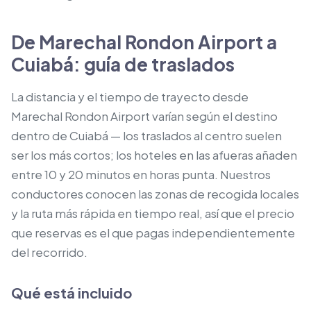
De Marechal Rondon Airport a
Cuiabá: guía de traslados
La distancia y el tiempo de trayecto desde
Marechal Rondon Airport varían según el destino
dentro de Cuiabá — los traslados al centro suelen
ser los más cortos; los hoteles en las afueras añaden
entre 10 y 20 minutos en horas punta. Nuestros
conductores conocen las zonas de recogida locales
y la ruta más rápida en tiempo real, así que el precio
que reservas es el que pagas independientemente
del recorrido.
Qué está incluido