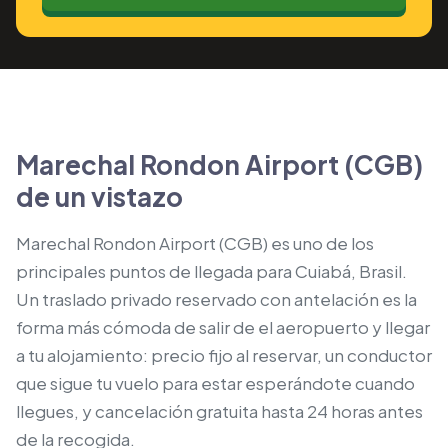
Marechal Rondon Airport (CGB)
de un vistazo
Marechal Rondon Airport (CGB) es uno de los
principales puntos de llegada para Cuiabá, Brasil.
Un traslado privado reservado con antelación es la
forma más cómoda de salir de el aeropuerto y llegar
a tu alojamiento: precio fijo al reservar, un conductor
que sigue tu vuelo para estar esperándote cuando
llegues, y cancelación gratuita hasta 24 horas antes
de la recogida.