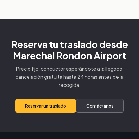
Reserva tu traslado desde
Marechal Rondon Airport
Precio fijo, conductor esperándote a la llegada,
cancelación gratuita hasta 24 horas antes de la
recogida.
Reservar un traslado
Contáctanos