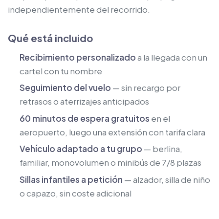
independientemente del recorrido.
Qué está incluido
Recibimiento personalizado
a la llegada con un
cartel con tu nombre
Seguimiento del vuelo
— sin recargo por
retrasos o aterrizajes anticipados
60 minutos de espera gratuitos
en el
aeropuerto, luego una extensión con tarifa clara
Vehículo adaptado a tu grupo
— berlina,
familiar, monovolumen o minibús de 7/8 plazas
Sillas infantiles a petición
— alzador, silla de niño
o capazo, sin coste adicional