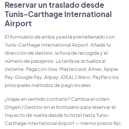
Reservar un traslado desde
Tunis-Carthage International
Airport
El formulario de arriba ya está prerrellenado con
Tunis-Carthage International Airport. Añade tu
dirección de destino, la hora de recogida y el
número de pasajeros. La tarifa se actualiza al
instante. Paga con Visa, Mastercard, Amex, Apple
Pay, Google Pay, Alipay, iDEAL | Wero, PayPal o los
principales métodos de pago locales.
¿Viajas en sentido contrario? Cambia el orden
Origen / Destino en el formulario para reservar el
trayecto de vuelta desde tu hotel hasta Tunis-
Carthage International Airport — mismo precio fijo,