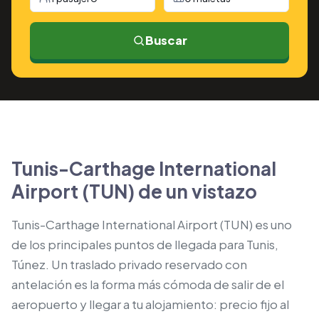
Buscar
Tunis-Carthage International
Airport (TUN) de un vistazo
Tunis-Carthage International Airport (TUN) es uno
de los principales puntos de llegada para Tunis,
Túnez. Un traslado privado reservado con
antelación es la forma más cómoda de salir de el
aeropuerto y llegar a tu alojamiento: precio fijo al