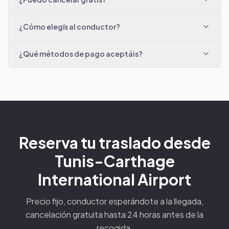
¿Cómo elegís al conductor?
¿Qué métodos de pago aceptáis?
Reserva tu traslado desde
Tunis-Carthage
International Airport
Precio fijo, conductor esperándote a la llegada,
cancelación gratuita hasta 24 horas antes de la
recogida.