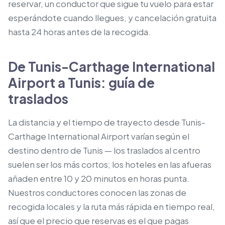
reservar, un conductor que sigue tu vuelo para estar
esperándote cuando llegues, y cancelación gratuita
hasta 24 horas antes de la recogida.
De Tunis-Carthage International
Airport a Tunis: guía de
traslados
La distancia y el tiempo de trayecto desde Tunis-
Carthage International Airport varían según el
destino dentro de Tunis — los traslados al centro
suelen ser los más cortos; los hoteles en las afueras
añaden entre 10 y 20 minutos en horas punta.
Nuestros conductores conocen las zonas de
recogida locales y la ruta más rápida en tiempo real,
así que el precio que reservas es el que pagas