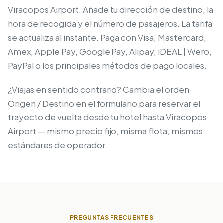
Viracopos Airport. Añade tu dirección de destino, la
hora de recogida y el número de pasajeros. La tarifa
se actualiza al instante. Paga con Visa, Mastercard,
Amex, Apple Pay, Google Pay, Alipay, iDEAL | Wero,
PayPal o los principales métodos de pago locales.
¿Viajas en sentido contrario? Cambia el orden
Origen / Destino en el formulario para reservar el
trayecto de vuelta desde tu hotel hasta Viracopos
Airport — mismo precio fijo, misma flota, mismos
estándares de operador.
PREGUNTAS FRECUENTES