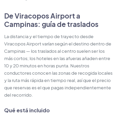
De Viracopos Airport a
Campinas: guía de traslados
La distancia y el tiempo de trayecto desde
Viracopos Airport varían según el destino dentro de
Campinas — los traslados al centro suelen ser los
más cortos; los hoteles en las afueras añaden entre
10 y 20 minutos en horas punta. Nuestros
conductores conocen las zonas de recogida locales
y la ruta más rápida en tiempo real, así que el precio
que reservas es el que pagas independientemente
del recorrido.
Qué está incluido