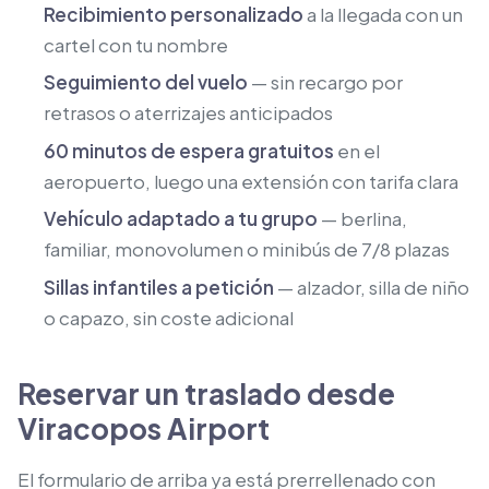
Recibimiento personalizado
a la llegada con un
cartel con tu nombre
Seguimiento del vuelo
— sin recargo por
retrasos o aterrizajes anticipados
60 minutos de espera gratuitos
en el
aeropuerto, luego una extensión con tarifa clara
Vehículo adaptado a tu grupo
— berlina,
familiar, monovolumen o minibús de 7/8 plazas
Sillas infantiles a petición
— alzador, silla de niño
o capazo, sin coste adicional
Reservar un traslado desde
Viracopos Airport
El formulario de arriba ya está prerrellenado con