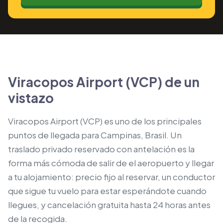
Viracopos Airport (VCP) de un
vistazo
Viracopos Airport (VCP) es uno de los principales
puntos de llegada para Campinas, Brasil. Un
traslado privado reservado con antelación es la
forma más cómoda de salir de el aeropuerto y llegar
a tu alojamiento: precio fijo al reservar, un conductor
que sigue tu vuelo para estar esperándote cuando
llegues, y cancelación gratuita hasta 24 horas antes
de la recogida.