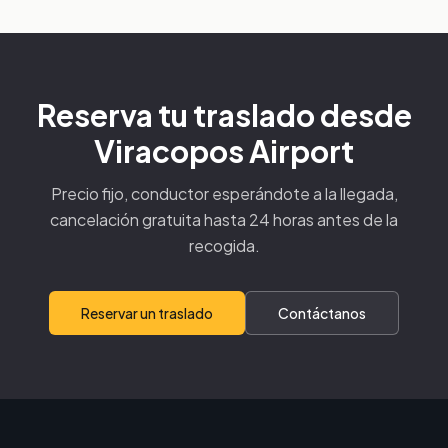
Reserva tu traslado desde
Viracopos Airport
Precio fijo, conductor esperándote a la llegada,
cancelación gratuita hasta 24 horas antes de la
recogida.
Reservar un traslado
Contáctanos