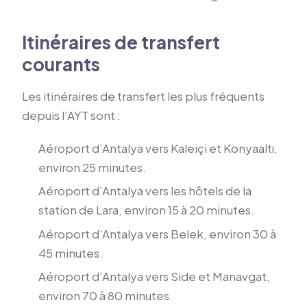
Itinéraires de transfert
courants
Les itinéraires de transfert les plus fréquents
depuis l’AYT sont :
Aéroport d’Antalya vers Kaleiçi et Konyaaltı,
environ 25 minutes.
Aéroport d’Antalya vers les hôtels de la
station de Lara, environ 15 à 20 minutes.
Aéroport d’Antalya vers Belek, environ 30 à
45 minutes.
Aéroport d’Antalya vers Side et Manavgat,
environ 70 à 80 minutes.