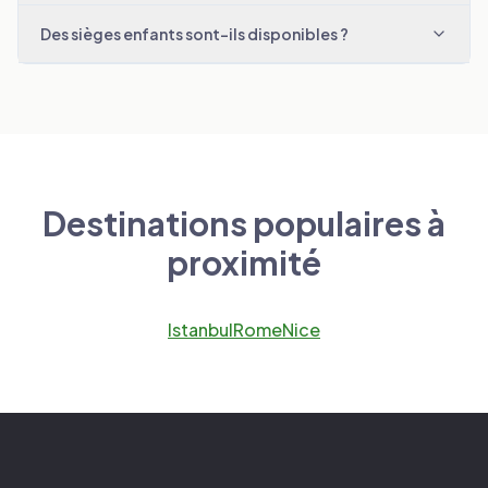
Des sièges enfants sont-ils disponibles ?
Destinations populaires à
proximité
Istanbul
Rome
Nice