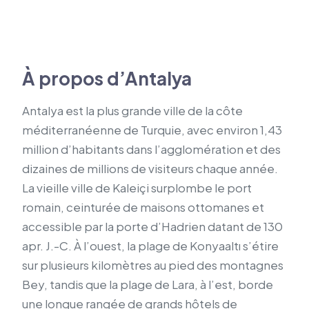
À propos d’Antalya
Antalya est la plus grande ville de la côte
méditerranéenne de Turquie, avec environ 1,43
million d’habitants dans l’agglomération et des
dizaines de millions de visiteurs chaque année.
La vieille ville de Kaleiçi surplombe le port
romain, ceinturée de maisons ottomanes et
accessible par la porte d’Hadrien datant de 130
apr. J.-C. À l’ouest, la plage de Konyaaltı s’étire
sur plusieurs kilomètres au pied des montagnes
Bey, tandis que la plage de Lara, à l’est, borde
une longue rangée de grands hôtels de