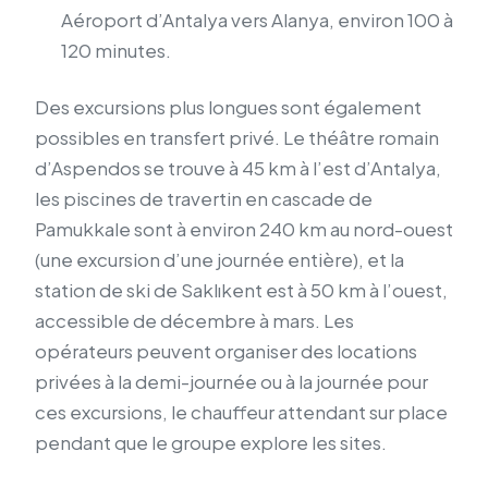
Aéroport d’Antalya vers Alanya, environ 100 à
120 minutes.
Des excursions plus longues sont également
possibles en transfert privé. Le théâtre romain
d’Aspendos se trouve à 45 km à l’est d’Antalya,
les piscines de travertin en cascade de
Pamukkale sont à environ 240 km au nord-ouest
(une excursion d’une journée entière), et la
station de ski de Saklıkent est à 50 km à l’ouest,
accessible de décembre à mars. Les
opérateurs peuvent organiser des locations
privées à la demi-journée ou à la journée pour
ces excursions, le chauffeur attendant sur place
pendant que le groupe explore les sites.