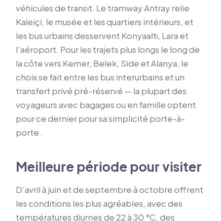
véhicules de transit. Le tramway Antray relie
Kaleiçi, le musée et les quartiers intérieurs, et
les bus urbains desservent Konyaaltı, Lara et
l’aéroport. Pour les trajets plus longs le long de
la côte vers Kemer, Belek, Side et Alanya, le
choix se fait entre les bus interurbains et un
transfert privé pré-réservé — la plupart des
voyageurs avec bagages ou en famille optent
pour ce dernier pour sa simplicité porte-à-
porte.
Meilleure période pour visiter
D’avril à juin et de septembre à octobre offrent
les conditions les plus agréables, avec des
températures diurnes de 22 à 30 °C, des