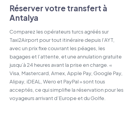
Réserver votre transfert à
Antalya
Comparez les opérateurs turcs agréés sur
Taxi2Airport pour tout itinéraire depuis l’AYT,
avec un prix fixe couvrant les péages, les
bagages et l’attente, et une annulation gratuite
jusqu’à 24 heures avant la prise en charge. «
Visa, Mastercard, Amex, Apple Pay, Google Pay,
Alipay, iDEAL, Wero et PayPal » sont tous
acceptés, ce qui simplifie la réservation pour les
voyageurs arrivant d’Europe et du Golfe.