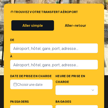
TROUVEZ VOTRE TRANSFERT AÉROPORT
Aller simple
Aller-retour
DE
À
DATE DE PRISE EN CHARGE
HEURE DE PRISE EN
CHARGE
Choisir une date
PASSAGERS
BAGAGES