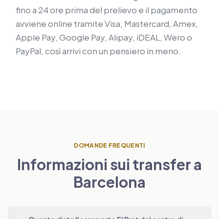
fino a 24 ore prima del prelievo e il pagamento
avviene online tramite Visa, Mastercard, Amex,
Apple Pay, Google Pay, Alipay, iDEAL, Wero o
PayPal, così arrivi con un pensiero in meno.
DOMANDE FREQUENTI
Informazioni sui transfer a
Barcelona