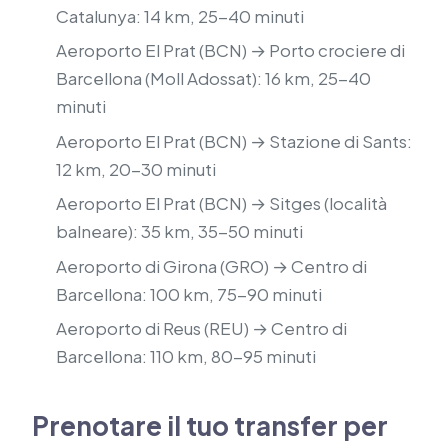
Catalunya: 14 km, 25-40 minuti
Aeroporto El Prat (BCN) → Porto crociere di
Barcellona (Moll Adossat): 16 km, 25-40
minuti
Aeroporto El Prat (BCN) → Stazione di Sants:
12 km, 20-30 minuti
Aeroporto El Prat (BCN) → Sitges (località
balneare): 35 km, 35-50 minuti
Aeroporto di Girona (GRO) → Centro di
Barcellona: 100 km, 75-90 minuti
Aeroporto di Reus (REU) → Centro di
Barcellona: 110 km, 80-95 minuti
Prenotare il tuo transfer per