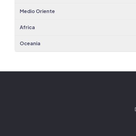
Medio Oriente
Africa
Oceania