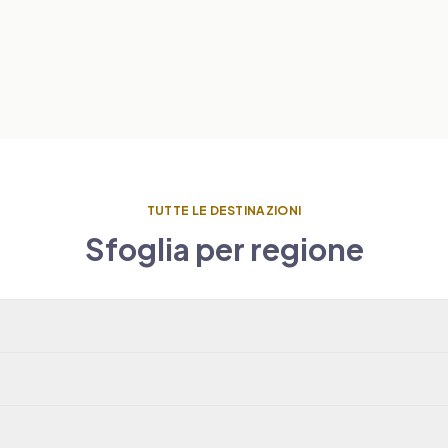
TUTTE LE DESTINAZIONI
Sfoglia per regione