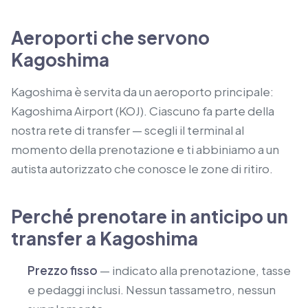
Aeroporti che servono
Kagoshima
Kagoshima è servita da un aeroporto principale:
Kagoshima Airport (KOJ). Ciascuno fa parte della
nostra rete di transfer — scegli il terminal al
momento della prenotazione e ti abbiniamo a un
autista autorizzato che conosce le zone di ritiro.
Perché prenotare in anticipo un
transfer a Kagoshima
Prezzo fisso
— indicato alla prenotazione, tasse
e pedaggi inclusi. Nessun tassametro, nessun