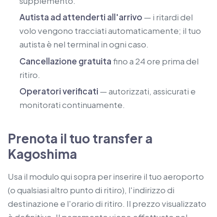
supplemento.
Autista ad attenderti all'arrivo
— i ritardi del
volo vengono tracciati automaticamente; il tuo
autista è nel terminal in ogni caso.
Cancellazione gratuita
fino a 24 ore prima del
ritiro.
Operatori verificati
— autorizzati, assicurati e
monitorati continuamente.
Prenota il tuo transfer a
Kagoshima
Usa il modulo qui sopra per inserire il tuo aeroporto
(o qualsiasi altro punto di ritiro), l'indirizzo di
destinazione e l'orario di ritiro. Il prezzo visualizzato