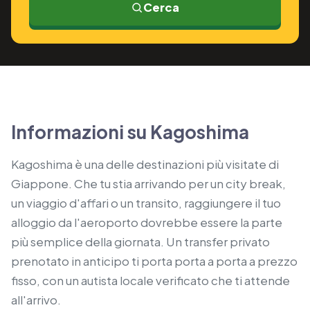
Cerca
Informazioni su Kagoshima
Kagoshima è una delle destinazioni più visitate di
Giappone. Che tu stia arrivando per un city break,
un viaggio d'affari o un transito, raggiungere il tuo
alloggio da l'aeroporto dovrebbe essere la parte
più semplice della giornata. Un transfer privato
prenotato in anticipo ti porta porta a porta a prezzo
fisso, con un autista locale verificato che ti attende
all'arrivo.