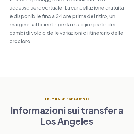
accesso aeroportuale. La cancellazione gratuita
è disponibile fino a 24 ore prima del ritiro, un
margine sufficiente per la maggior parte dei
cambi di volo o delle variazioni di itinerario delle
crociere.
DOMANDE FREQUENTI
Informazioni sui transfer a
Los Angeles