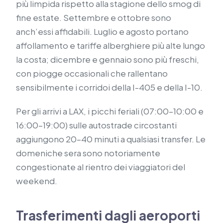
più limpida rispetto alla stagione dello smog di
fine estate. Settembre e ottobre sono
anch’essi affidabili. Luglio e agosto portano
affollamento e tariffe alberghiere più alte lungo
la costa; dicembre e gennaio sono più freschi,
con piogge occasionali che rallentano
sensibilmente i corridoi della I-405 e della I-10.
Per gli arrivi a LAX, i picchi feriali (07:00–10:00 e
16:00–19:00) sulle autostrade circostanti
aggiungono 20–40 minuti a qualsiasi transfer. Le
domeniche sera sono notoriamente
congestionate al rientro dei viaggiatori del
weekend.
Trasferimenti dagli aeroporti