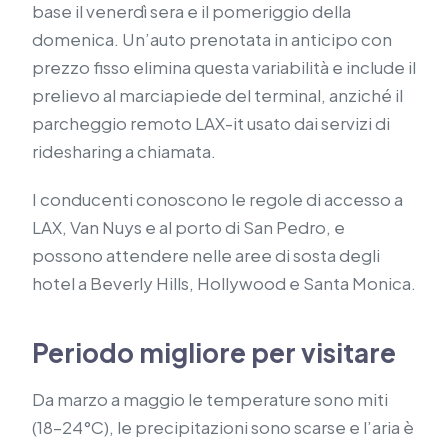
base il venerdì sera e il pomeriggio della
domenica. Un’auto prenotata in anticipo con
prezzo fisso elimina questa variabilità e include il
prelievo al marciapiede del terminal, anziché il
parcheggio remoto LAX-it usato dai servizi di
ridesharing a chiamata.
I conducenti conoscono le regole di accesso a
LAX, Van Nuys e al porto di San Pedro, e
possono attendere nelle aree di sosta degli
hotel a Beverly Hills, Hollywood e Santa Monica.
Periodo migliore per visitare
Da marzo a maggio le temperature sono miti
(18–24°C), le precipitazioni sono scarse e l’aria è