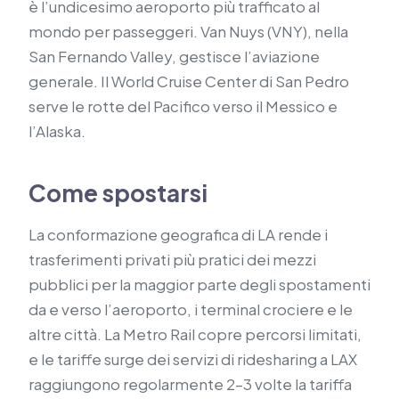
è l’undicesimo aeroporto più trafficato al
mondo per passeggeri. Van Nuys (VNY), nella
San Fernando Valley, gestisce l’aviazione
generale. Il World Cruise Center di San Pedro
serve le rotte del Pacifico verso il Messico e
l’Alaska.
Come spostarsi
La conformazione geografica di LA rende i
trasferimenti privati più pratici dei mezzi
pubblici per la maggior parte degli spostamenti
da e verso l’aeroporto, i terminal crociere e le
altre città. La Metro Rail copre percorsi limitati,
e le tariffe surge dei servizi di ridesharing a LAX
raggiungono regolarmente 2–3 volte la tariffa