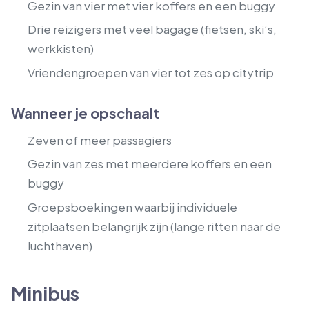
Gezin van vier met vier koffers en een buggy
Drie reizigers met veel bagage (fietsen, ski’s,
werkkisten)
Vriendengroepen van vier tot zes op citytrip
Wanneer je opschaalt
Zeven of meer passagiers
Gezin van zes met meerdere koffers en een
buggy
Groepsboekingen waarbij individuele
zitplaatsen belangrijk zijn (lange ritten naar de
luchthaven)
Minibus