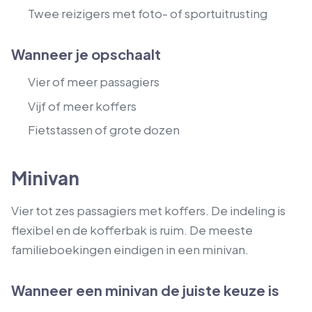
Twee reizigers met foto- of sportuitrusting
Wanneer je opschaalt
Vier of meer passagiers
Vijf of meer koffers
Fietstassen of grote dozen
Minivan
Vier tot zes passagiers met koffers. De indeling is
flexibel en de kofferbak is ruim. De meeste
familieboekingen eindigen in een minivan.
Wanneer een minivan de juiste keuze is