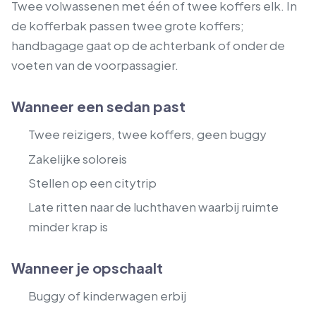
Twee volwassenen met één of twee koffers elk. In
de kofferbak passen twee grote koffers;
handbagage gaat op de achterbank of onder de
voeten van de voorpassagier.
Wanneer een sedan past
Twee reizigers, twee koffers, geen buggy
Zakelijke soloreis
Stellen op een citytrip
Late ritten naar de luchthaven waarbij ruimte
minder krap is
Wanneer je opschaalt
Buggy of kinderwagen erbij