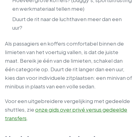
en werkmateriaal tellen mee)
Duurt de rit naar de luchthaven meer dan een
uur?
Als passagiers en koffers comfortabel binnen de
limieten van het voertuig vallen, is dat de juiste
maat. Bereik je één van de limieten, schakel dan
één categorie op. Duurt de rit langer dan een uur,
kies dan voor individuele zitplaatsen: een minivan of
minibus in plaats van een volle sedan.
Voor een uitgebreidere vergelijking met gedeelde
shuttles, zie
onze gids over privé versus gedeelde
transfers
.