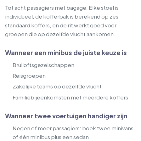
Tot acht passagiers met bagage. Elke stoel is
individueel, de kofferbak is berekend op zes
standaard koffers, en de rit werkt goed voor
groepen die op dezelfde vlucht aankomen.
Wanneer een minibus de juiste keuze is
Bruiloftsgezelschappen
Reisgroepen
Zakelijke teams op dezelfde vlucht
Familiebijeenkomsten met meerdere koffers
Wanneer twee voertuigen handiger zijn
Negen of meer passagiers: boek twee minivans
of één minibus plus een sedan