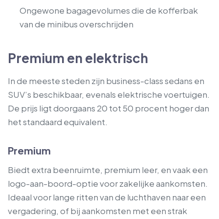
Ongewone bagagevolumes die de kofferbak
van de minibus overschrijden
Premium en elektrisch
In de meeste steden zijn business-class sedans en
SUV’s beschikbaar, evenals elektrische voertuigen.
De prijs ligt doorgaans 20 tot 50 procent hoger dan
het standaard equivalent.
Premium
Biedt extra beenruimte, premium leer, en vaak een
logo-aan-boord-optie voor zakelijke aankomsten.
Ideaal voor lange ritten van de luchthaven naar een
vergadering, of bij aankomsten met een strak