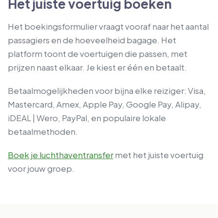
Het juiste voertuig boeken
Het boekingsformulier vraagt vooraf naar het aantal
passagiers en de hoeveelheid bagage. Het
platform toont de voertuigen die passen, met
prijzen naast elkaar. Je kiest er één en betaalt.
Betaalmogelijkheden voor bijna elke reiziger: Visa,
Mastercard, Amex, Apple Pay, Google Pay, Alipay,
iDEAL | Wero, PayPal, en populaire lokale
betaalmethoden.
Boek je luchthaventransfer
met het juiste voertuig
voor jouw groep.