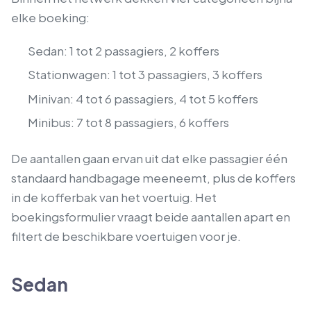
elke boeking:
Sedan: 1 tot 2 passagiers, 2 koffers
Stationwagen: 1 tot 3 passagiers, 3 koffers
Minivan: 4 tot 6 passagiers, 4 tot 5 koffers
Minibus: 7 tot 8 passagiers, 6 koffers
De aantallen gaan ervan uit dat elke passagier één
standaard handbagage meeneemt, plus de koffers
in de kofferbak van het voertuig. Het
boekingsformulier vraagt beide aantallen apart en
filtert de beschikbare voertuigen voor je.
Sedan