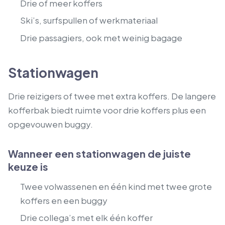
Drie of meer koffers
Ski’s, surfspullen of werkmateriaal
Drie passagiers, ook met weinig bagage
Stationwagen
Drie reizigers of twee met extra koffers. De langere
kofferbak biedt ruimte voor drie koffers plus een
opgevouwen buggy.
Wanneer een stationwagen de juiste
keuze is
Twee volwassenen en één kind met twee grote
koffers en een buggy
Drie collega’s met elk één koffer