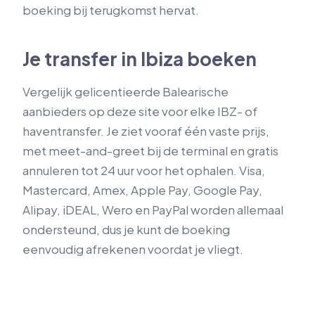
boeking bij terugkomst hervat.
Je transfer in Ibiza boeken
Vergelijk gelicentieerde Balearische
aanbieders op deze site voor elke IBZ- of
haventransfer. Je ziet vooraf één vaste prijs,
met meet-and-greet bij de terminal en gratis
annuleren tot 24 uur voor het ophalen. Visa,
Mastercard, Amex, Apple Pay, Google Pay,
Alipay, iDEAL, Wero en PayPal worden allemaal
ondersteund, dus je kunt de boeking
eenvoudig afrekenen voordat je vliegt.