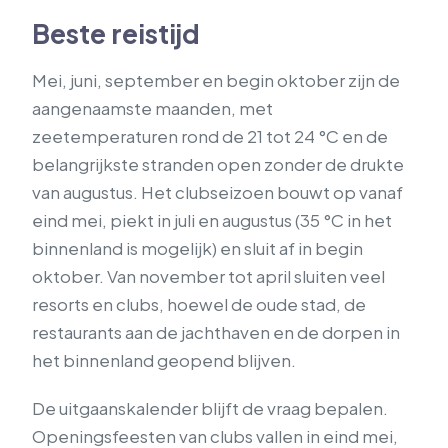
Beste reistijd
Mei, juni, september en begin oktober zijn de
aangenaamste maanden, met
zeetemperaturen rond de 21 tot 24 °C en de
belangrijkste stranden open zonder de drukte
van augustus. Het clubseizoen bouwt op vanaf
eind mei, piekt in juli en augustus (35 °C in het
binnenland is mogelijk) en sluit af in begin
oktober. Van november tot april sluiten veel
resorts en clubs, hoewel de oude stad, de
restaurants aan de jachthaven en de dorpen in
het binnenland geopend blijven.
De uitgaanskalender blijft de vraag bepalen.
Openingsfeesten van clubs vallen in eind mei,