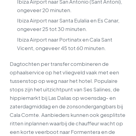
Ibiza Airport naar San Antonio (Sant Antoni),
ongeveer 20 minuten.
Ibiza Airport naar Santa Eulalia en Es Canar,
ongeveer 25 tot 30 minuten.
Ibiza Airport naar Portinatx en Cala Sant
Vicent, ongeveer 45 tot 60 minuten.
Dagtochten per transfer combineren de
ophaalservice op het vliegveld vaak met een
tussenstop op weg naar het hotel. Populaire
stops zijn het uitzichtpunt van Ses Salines, de
hippiemarkt bij Las Dalias op woensdag- en
zaterdagmiddag en de zonsondergangbars bij
Cala Comte. Aanbieders kunnen ook gesplitste
ritten inplannen waarbij de chauffeur wacht op
een korte veerboot naar Formentera en de