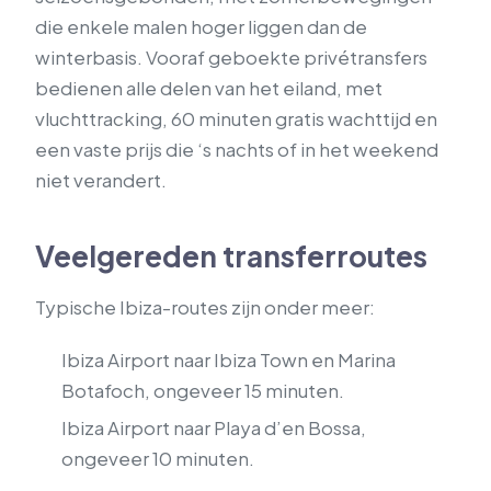
die enkele malen hoger liggen dan de
winterbasis. Vooraf geboekte privétransfers
bedienen alle delen van het eiland, met
vluchttracking, 60 minuten gratis wachttijd en
een vaste prijs die ‘s nachts of in het weekend
niet verandert.
Veelgereden transferroutes
Typische Ibiza-routes zijn onder meer:
Ibiza Airport naar Ibiza Town en Marina
Botafoch, ongeveer 15 minuten.
Ibiza Airport naar Playa d’en Bossa,
ongeveer 10 minuten.