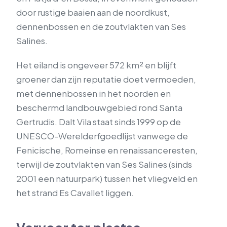
door rustige baaien aan de noordkust,
dennenbossen en de zoutvlakten van Ses
Salines.
Het eiland is ongeveer 572 km² en blijft
groener dan zijn reputatie doet vermoeden,
met dennenbossen in het noorden en
beschermd landbouwgebied rond Santa
Gertrudis. Dalt Vila staat sinds 1999 op de
UNESCO-Werelderfgoedlijst vanwege de
Fenicische, Romeinse en renaissanceresten,
terwijl de zoutvlakten van Ses Salines (sinds
2001 een natuurpark) tussen het vliegveld en
het strand Es Cavallet liggen.