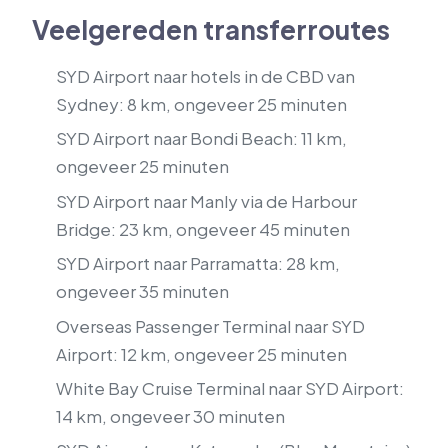
Veelgereden transferroutes
SYD Airport naar hotels in de CBD van
Sydney: 8 km, ongeveer 25 minuten
SYD Airport naar Bondi Beach: 11 km,
ongeveer 25 minuten
SYD Airport naar Manly via de Harbour
Bridge: 23 km, ongeveer 45 minuten
SYD Airport naar Parramatta: 28 km,
ongeveer 35 minuten
Overseas Passenger Terminal naar SYD
Airport: 12 km, ongeveer 25 minuten
White Bay Cruise Terminal naar SYD Airport:
14 km, ongeveer 30 minuten