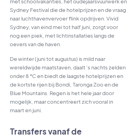
met schoolvakanties, het oudejaarsvuurwerk en
Sydney Festival die de hotelprijzen en de vraag
naar luchthavenvervoer flink opdrijven. Vivid
Sydney, van eind mei tot half juni, zorgt voor
nog een piek, met lichtinstallaties langs de
oevers van de haven.
De winter (juni tot augustus) is mild naar
wereldwijde maatstaven, daalt ‘s nachts zelden
onder 8 °C en biedt de laagste hotelprijzen en
de kortste rijen bij Bondi, Taronga Zoo en de
Blue Mountains. Regen is het hele jaar door
mogelijk, maar concentreert zich vooral in
maart en juni.
Transfers vanaf de