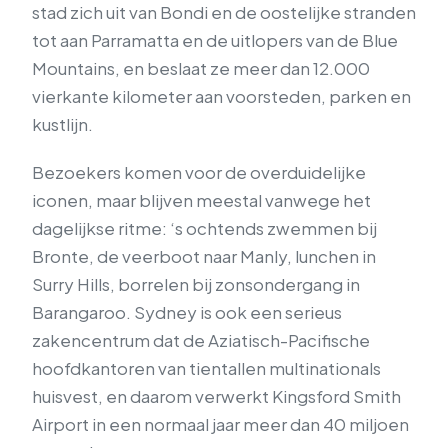
stad zich uit van Bondi en de oostelijke stranden
tot aan Parramatta en de uitlopers van de Blue
Mountains, en beslaat ze meer dan 12.000
vierkante kilometer aan voorsteden, parken en
kustlijn.
Bezoekers komen voor de overduidelijke
iconen, maar blijven meestal vanwege het
dagelijkse ritme: ‘s ochtends zwemmen bij
Bronte, de veerboot naar Manly, lunchen in
Surry Hills, borrelen bij zonsondergang in
Barangaroo. Sydney is ook een serieus
zakencentrum dat de Aziatisch-Pacifische
hoofdkantoren van tientallen multinationals
huisvest, en daarom verwerkt Kingsford Smith
Airport in een normaal jaar meer dan 40 miljoen