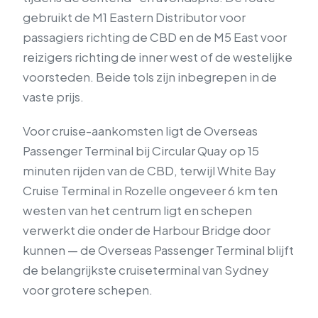
gebruikt de M1 Eastern Distributor voor
passagiers richting de CBD en de M5 East voor
reizigers richting de inner west of de westelijke
voorsteden. Beide tols zijn inbegrepen in de
vaste prijs.
Voor cruise-aankomsten ligt de Overseas
Passenger Terminal bij Circular Quay op 15
minuten rijden van de CBD, terwijl White Bay
Cruise Terminal in Rozelle ongeveer 6 km ten
westen van het centrum ligt en schepen
verwerkt die onder de Harbour Bridge door
kunnen — de Overseas Passenger Terminal blijft
de belangrijkste cruiseterminal van Sydney
voor grotere schepen.