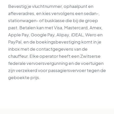
Bevestig je vluchtnummer, ophaalpunt en
afleveradres, en kies vervolgens een sedan-,
stationwagen- of busklasse die bij de groep
past. Betalen kan met Visa, Mastercard, Amex,
Apple Pay, Google Pay, Alipay, iDEAL, Wero en
PayPal, en de boekingsbevestiging komt in je
inbox met de contactgegevens van de
chauffeur. Elke operator heeft een Zwitserse
federale vervoersvergunning en de voertuigen
zijn verzekerd voor passagiersvervoer tegen de
geboekte prijs.