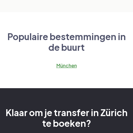
Populaire bestemmingen in
de buurt
München
Klaar om je transfer in Zürich
te boeken?