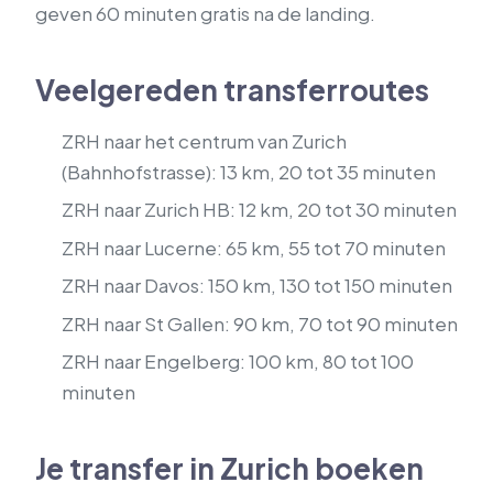
geven 60 minuten gratis na de landing.
Veelgereden transferroutes
ZRH naar het centrum van Zurich
(Bahnhofstrasse): 13 km, 20 tot 35 minuten
ZRH naar Zurich HB: 12 km, 20 tot 30 minuten
ZRH naar Lucerne: 65 km, 55 tot 70 minuten
ZRH naar Davos: 150 km, 130 tot 150 minuten
ZRH naar St Gallen: 90 km, 70 tot 90 minuten
ZRH naar Engelberg: 100 km, 80 tot 100
minuten
Je transfer in Zurich boeken