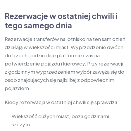
Rezerwacje w ostatniej chwili i
tego samego dnia
Rezerwacje transferów na lotnisko na ten sam dzień
działają w większości miast. Wyprzedzenie dwóch
do trzech godzin daje platformie czas na
potwierdzenie pojazdu i kierowcy. Przy rezerwacji
z godzinnym wyprzedzeniem wybór zawęża się do
osób znajdujących się najbliżej z odpowiednim
pojazdem.
Kiedy rezerwacja w ostatniej chwili się sprawdza:
Większość dużych miast, poza godzinami
szczytu