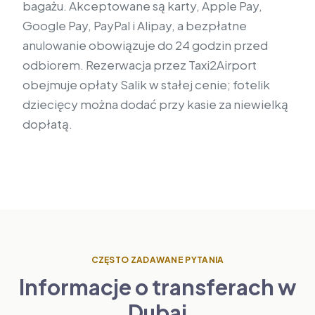
bagażu. Akceptowane są karty, Apple Pay,
Google Pay, PayPal i Alipay, a bezpłatne
anulowanie obowiązuje do 24 godzin przed
odbiorem. Rezerwacja przez Taxi2Airport
obejmuje opłaty Salik w stałej cenie; fotelik
dziecięcy można dodać przy kasie za niewielką
dopłatą.
CZĘSTO ZADAWANE PYTANIA
Informacje o transferach w
Dubaj