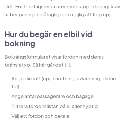
det. För företagsresenärer med rapporteringskrav
är besparingen påtaglig och möjlig att följa upp.
Hur du begär en elbil vid
bokning
Bokningsformuläret visar fordon med deras
bränsletyp. Så här går det till:
Ange din rutt (upphämtning, avlämning, datum,
tid)
Ange antal passagerare och bagage
Filtrera fordonslistän på el eller hybrid
Välj ett fordon och betala