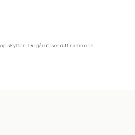
upp skylten. Du går ut, ser ditt namn och