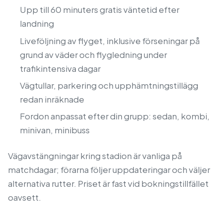
Upp till 60 minuters gratis väntetid efter
landning
Liveföljning av flyget, inklusive förseningar på
grund av väder och flygledning under
trafikintensiva dagar
Vägtullar, parkering och upphämtningstillägg
redan inräknade
Fordon anpassat efter din grupp: sedan, kombi,
minivan, minibuss
Vägavstängningar kring stadion är vanliga på
matchdagar; förarna följer uppdateringar och väljer
alternativa rutter. Priset är fast vid bokningstillfället
oavsett.