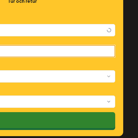
Tur och retur