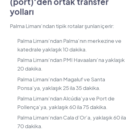
(port)‘den ortak transfer
yolları
Palma Limanı’ndan tipik rotalar şunları içerir:
Palma Limanı’ndan Palma’nın merkezine ve
katedrale yaklaşık 10 dakika.
Palma Limanı’ndan PMI Havaalanı’na yaklaşık
20 dakika.
Palma Limanı’ndan Magaluf ve Santa
Ponsa’ya, yaklaşık 25 ila 35 dakika.
Palma Limanı’ndan Alcúdia’ya ve Port de
Pollença’ya, yaklaşık 60 ila 75 dakika.
Palma Limanı’ndan Cala d’Or’a, yaklaşık 60 ila
70 dakika.