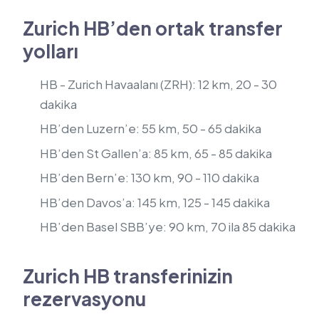
Zurich HB’den ortak transfer
yolları
HB - Zurich Havaalanı (ZRH): 12 km, 20 - 30
dakika
HB’den Luzern’e: 55 km, 50 - 65 dakika
HB’den St Gallen’a: 85 km, 65 - 85 dakika
HB’den Bern’e: 130 km, 90 - 110 dakika
HB’den Davos’a: 145 km, 125 - 145 dakika
HB’den Basel SBB’ye: 90 km, 70 ila 85 dakika
Zurich HB transferinizin
rezervasyonu