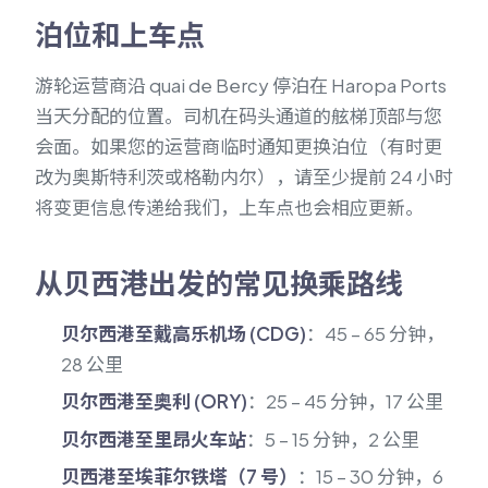
泊位和上车点
游轮运营商沿 quai de Bercy 停泊在 Haropa Ports
当天分配的位置。司机在码头通道的舷梯顶部与您
会面。如果您的运营商临时通知更换泊位（有时更
改为奥斯特利茨或格勒内尔），请至少提前 24 小时
将变更信息传递给我们，上车点也会相应更新。
从贝西港出发的常见换乘路线
贝尔西港至戴高乐机场 (CDG)
：45 – 65 分钟，
28 公里
贝尔西港至奥利 (ORY)
：25 – 45 分钟，17 公里
贝尔西港至里昂火车站
：5 – 15 分钟，2 公里
贝西港至埃菲尔铁塔（7 号）
：15 – 30 分钟，6