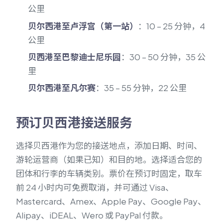
公里
贝尔西港至卢浮宫（第一站）
：10 – 25 分钟，4
公里
贝西港至巴黎迪士尼乐园
：30 – 50 分钟，35 公
里
贝尔西港至凡尔赛
：35 – 55 分钟，22 公里
预订贝西港接送服务
选择贝西港作为您的接送地点，添加日期、时间、
游轮运营商（如果已知）和目的地。选择适合您的
团体和行李的车辆类别。票价在预订时固定，取车
前 24 小时内可免费取消，并可通过 Visa、
Mastercard、Amex、Apple Pay、Google Pay、
Alipay、iDEAL、Wero 或 PayPal 付款。