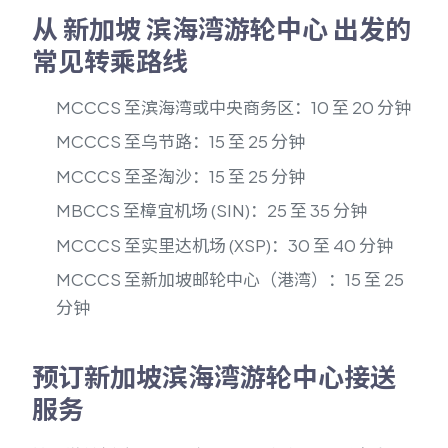
从 新加坡 滨海湾游轮中心 出发的
常见转乘路线
MCCCS 至滨海湾或中央商务区：10 至 20 分钟
MCCCS 至乌节路：15 至 25 分钟
MCCCS 至圣淘沙：15 至 25 分钟
MBCCS 至樟宜机场 (SIN)：25 至 35 分钟
MCCCS 至实里达机场 (XSP)：30 至 40 分钟
MCCCS 至新加坡邮轮中心（港湾）：15 至 25
分钟
预订新加坡滨海湾游轮中心接送
服务