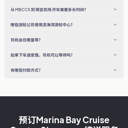
从 MBCCS 到 樟宜机场 开车需要多长时间？
哪些游轮公司使用滨海湾游轮中心？
司机会在哪里等？
如果下车速度慢，司机可以等待吗？
有哪些付款方式？
预订Marina Bay Cruise