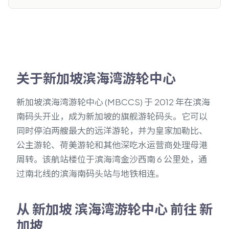
关于新加坡滨海湾游轮中心
新加坡滨海湾游轮中心 (MBCCS) 于 2012 年在滨海
南码头开业，成为新加坡的旗舰游轮码头。它可以
同时停泊两艘最大的远洋游轮，并为皇家加勒比、
公主游轮、荷美游轮和其他深吃水运营商处理母港
周转。该航站楼位于滨海湾金沙西南 6 公里处，通
过南北线的滨海南码头站与地铁相连。
从 新加坡 滨海湾游轮中心 前往 新
加坡