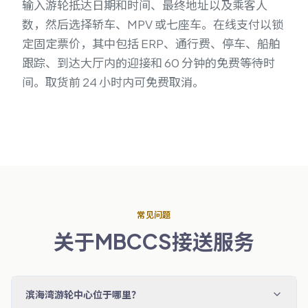
输入游轮抵达日期和时间、最终地址以及乘客人
数，然后选择轿车、MPV 或七座车。在线支付以锁
定固定票价，其中包括 ERP、通行费、停车、船舶
跟踪、到达大厅内的迎接和 60 分钟的免费等待时
间。取货前 24 小时内可免费取消。
常见问题
关于MBCCS接送服务
滨海湾游轮中心位于哪里？