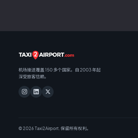
机场接送覆盖 150 多个国家。自 2003 年起
深受旅客信赖。
© 2026 Taxi2Airport. 保留所有权利。