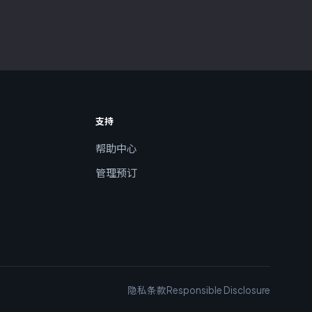
支持
帮助中心
管理预订
隐私
条款
Responsible Disclosure