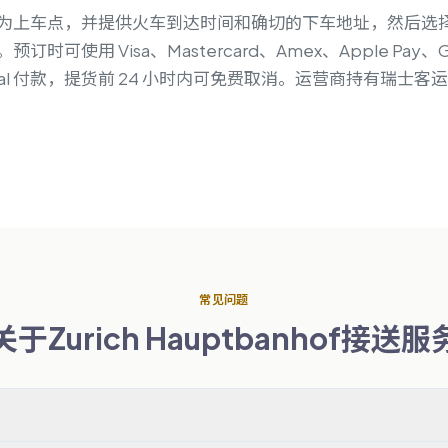
为上车点，并提供火车到达时间和确切的下车地址，然后选
可使用 Visa、Mastercard、Amex、Apple Pay、G
 PayPal 付款，提货前 24 小时内可免费取消。运营商持有瑞
常见问题
关于Zurich Hauptbanhof接送服