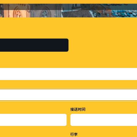
接送时间
行李