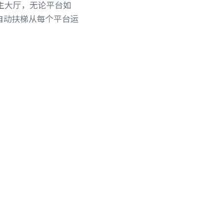
近的主大厅，无论平台如
自动扶梯从每个平台运