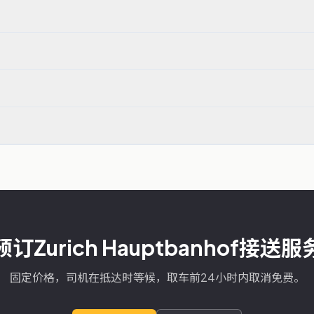
预订Zurich Hauptbanhof接送服
固定价格，司机在抵达时等候，取车前24小时内取消免费。