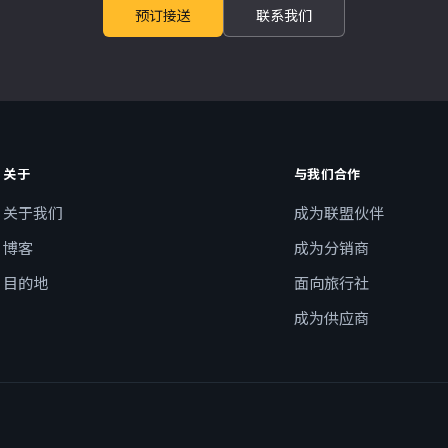
预订接送
联系我们
关于
与我们合作
关于我们
成为联盟伙伴
博客
成为分销商
目的地
面向旅行社
成为供应商