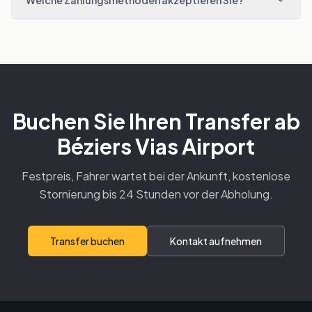
Buchen Sie Ihren Transfer ab
Béziers Vias Airport
Festpreis, Fahrer wartet bei der Ankunft, kostenlose
Stornierung bis 24 Stunden vor der Abholung.
Transfer buchen
Kontakt aufnehmen