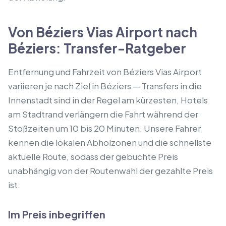
Von Béziers Vias Airport nach
Béziers: Transfer-Ratgeber
Entfernung und Fahrzeit von Béziers Vias Airport
variieren je nach Ziel in Béziers — Transfers in die
Innenstadt sind in der Regel am kürzesten, Hotels
am Stadtrand verlängern die Fahrt während der
Stoßzeiten um 10 bis 20 Minuten. Unsere Fahrer
kennen die lokalen Abholzonen und die schnellste
aktuelle Route, sodass der gebuchte Preis
unabhängig von der Routenwahl der gezahlte Preis
ist.
Im Preis inbegriffen