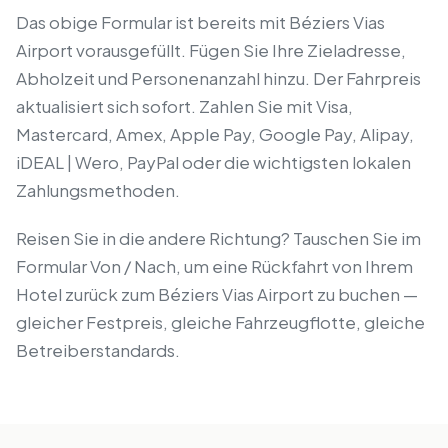
Das obige Formular ist bereits mit Béziers Vias
Airport vorausgefüllt. Fügen Sie Ihre Zieladresse,
Abholzeit und Personenanzahl hinzu. Der Fahrpreis
aktualisiert sich sofort. Zahlen Sie mit Visa,
Mastercard, Amex, Apple Pay, Google Pay, Alipay,
iDEAL | Wero, PayPal oder die wichtigsten lokalen
Zahlungsmethoden.
Reisen Sie in die andere Richtung? Tauschen Sie im
Formular Von / Nach, um eine Rückfahrt von Ihrem
Hotel zurück zum Béziers Vias Airport zu buchen —
gleicher Festpreis, gleiche Fahrzeugflotte, gleiche
Betreiberstandards.