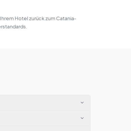
n Ihrem Hotel zurück zum Catania-
erstandards.