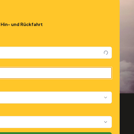
Hin- und Rückfahrt