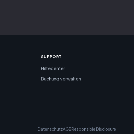
SUPPORT
Hilfecenter
Buchung verwalten
Datenschutz
AGB
Responsible Disclosure