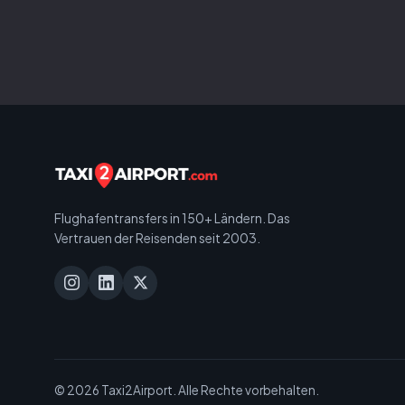
Flughafentransfers in 150+ Ländern. Das
Vertrauen der Reisenden seit 2003.
© 2026 Taxi2Airport. Alle Rechte vorbehalten.