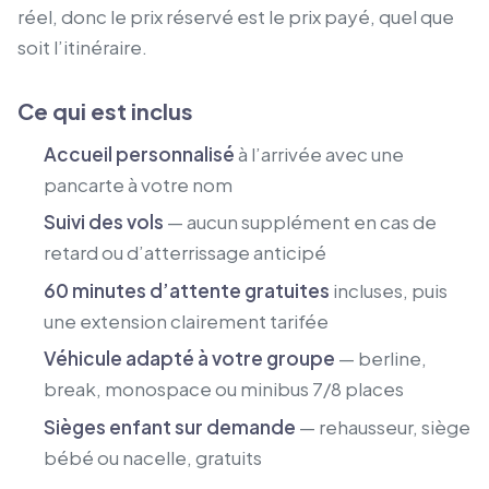
réel, donc le prix réservé est le prix payé, quel que
soit l’itinéraire.
Ce qui est inclus
Accueil personnalisé
à l’arrivée avec une
pancarte à votre nom
Suivi des vols
— aucun supplément en cas de
retard ou d’atterrissage anticipé
60 minutes d’attente gratuites
incluses, puis
une extension clairement tarifée
Véhicule adapté à votre groupe
— berline,
break, monospace ou minibus 7/8 places
Sièges enfant sur demande
— rehausseur, siège
bébé ou nacelle, gratuits