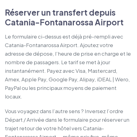
Réserver un transfert depuis
Catania-Fontanarossa Airport
Le formulaire ci-dessus est déjà pré-rempli avec
Catania-Fontanarossa Airport. Ajoutez votre
adresse de dépose, l’heure de prise en charge et le
nombre de passagers. Le tarif se met à jour
instantanément. Payez avec Visa, Mastercard,
Amex, Apple Pay, Google Pay, Alipay, iDEAL | Wero,
PayPal ou les principaux moyens de paiement
locaux.
Vous voyagez dans l’autre sens ? Inversez l’ordre
Départ / Arrivée dans le formulaire pour réserver un
trajet retour de votre hôtel vers Catania-
Fontanarossa Airport — même prix fixe, même