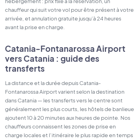
hébergement : prix fixe à la réservation, un
chauffeur qui suit votre vol pour être présent à votre
arrivée, et annulation gratuite jusqu’à 24 heures
avant la prise en charge.
Catania-Fontanarossa Airport
vers Catania : guide des
transferts
La distance et la durée depuis Catania-
Fontanarossa Airport varient selon la destination
dans Catania — les transferts vers le centre sont
généralement les plus courts, les hôtels de banlieue
ajoutent 10 à 20 minutes aux heures de pointe. Nos
chauffeurs connaissent les zones de prise en
charge locales et l’itinéraire le plus rapide en temps