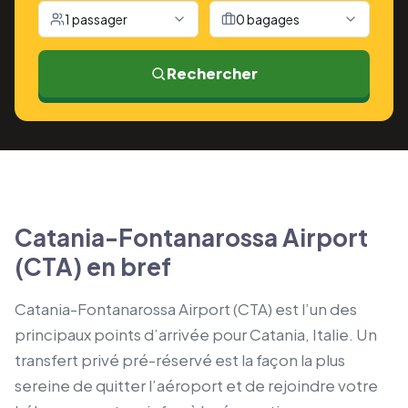
1 passager
0 bagages
Rechercher
Catania-Fontanarossa Airport
(CTA) en bref
Catania-Fontanarossa Airport (CTA) est l’un des
principaux points d’arrivée pour Catania, Italie. Un
transfert privé pré-réservé est la façon la plus
sereine de quitter l’aéroport et de rejoindre votre