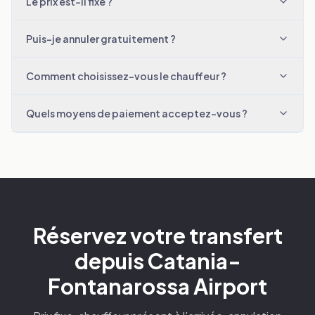
Le prix est-il fixe ?
Puis-je annuler gratuitement ?
Comment choisissez-vous le chauffeur ?
Quels moyens de paiement acceptez-vous ?
Réservez votre transfert
depuis Catania-
Fontanarossa Airport