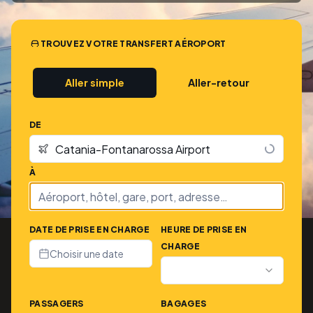
TROUVEZ VOTRE TRANSFERT AÉROPORT
Aller simple
Aller-retour
DE
À
DATE DE PRISE EN CHARGE
HEURE DE PRISE EN
CHARGE
Choisir une date
PASSAGERS
BAGAGES