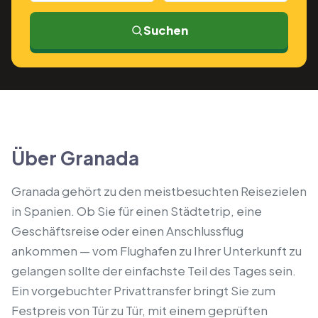
Suchen
Über Granada
Granada gehört zu den meistbesuchten Reisezielen
in Spanien. Ob Sie für einen Städtetrip, eine
Geschäftsreise oder einen Anschlussflug
ankommen — vom Flughafen zu Ihrer Unterkunft zu
gelangen sollte der einfachste Teil des Tages sein.
Ein vorgebuchter Privattransfer bringt Sie zum
Festpreis von Tür zu Tür, mit einem geprüften