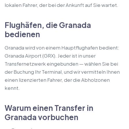
lokalen Fahrer, der bei der Ankunft auf Sie wartet.
Flughäfen, die Granada
bedienen
Granada wird von einem Hauptflughafen bedient:
Granada Airport (GRX). Jeder ist in unser
Transfernetzwerk eingebunden — wählen Sie bei
der Buchung Ihr Terminal, und wir vermitteln Ihnen
einen lizenzierten Fahrer, der die Abholzonen
kennt.
Warum einen Transfer in
Granada vorbuchen