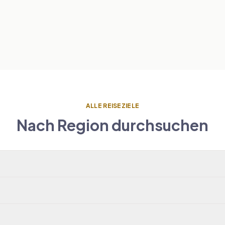
ALLE REISEZIELE
Nach Region durchsuchen