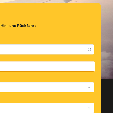
Hin- und Rückfahrt