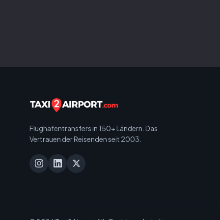
Flughafentransfers in 150+ Ländern. Das
Vertrauen der Reisenden seit 2003.