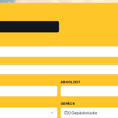
ABHOLZEIT
GEPÄCK
0 Gepäckstücke