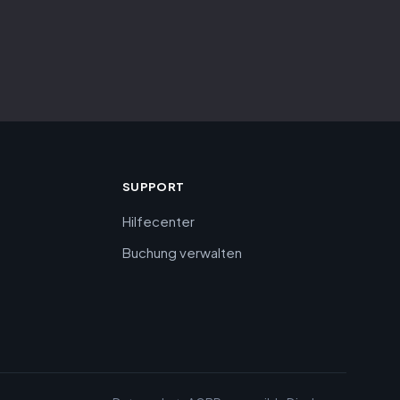
SUPPORT
Hilfecenter
Buchung verwalten