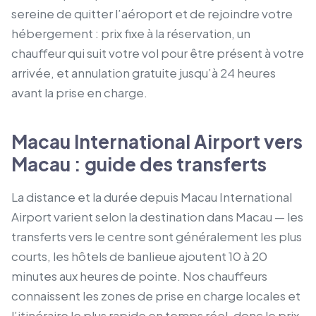
sereine de quitter l’aéroport et de rejoindre votre
hébergement : prix fixe à la réservation, un
chauffeur qui suit votre vol pour être présent à votre
arrivée, et annulation gratuite jusqu’à 24 heures
avant la prise en charge.
Macau International Airport vers
Macau : guide des transferts
La distance et la durée depuis Macau International
Airport varient selon la destination dans Macau — les
transferts vers le centre sont généralement les plus
courts, les hôtels de banlieue ajoutent 10 à 20
minutes aux heures de pointe. Nos chauffeurs
connaissent les zones de prise en charge locales et
l’itinéraire le plus rapide en temps réel, donc le prix