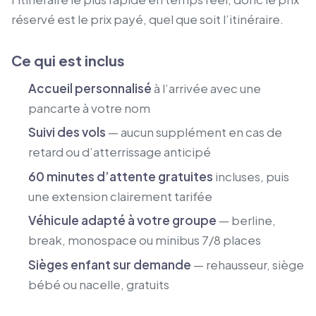
réservé est le prix payé, quel que soit l’itinéraire.
Ce qui est inclus
Accueil personnalisé
à l’arrivée avec une
pancarte à votre nom
Suivi des vols
— aucun supplément en cas de
retard ou d’atterrissage anticipé
60 minutes d’attente gratuites
incluses, puis
une extension clairement tarifée
Véhicule adapté à votre groupe
— berline,
break, monospace ou minibus 7/8 places
Sièges enfant sur demande
— rehausseur, siège
bébé ou nacelle, gratuits