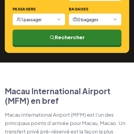
PASSAGERS
BAGAGES
1 passager
0 bagages
Rechercher
Macau International Airport
(MFM) en bref
Macau International Airport (MFM) est l’un des
principaux points d’arrivée pour Macau, Macao. Un
transfert privé pré-réservé est la façon la plus