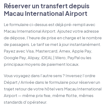
Réserver un transfert depuis
Macau International Airport
Le formulaire ci-dessus est déjà pré-rempli avec
Macau International Airport. Ajoutez votre adresse
de dépose, l’heure de prise en charge et le nombre
de passagers. Le tarif se met à jour instantanément.
Payez avec Visa, Mastercard, Amex, Apple Pay,
Google Pay, Alipay, iDEAL | Wero, PayPal ou les
principaux moyens de paiement locaux.
Vous voyagez dans l’autre sens ? Inversez l’ordre
Départ / Arrivée dans le formulaire pour réserver un
trajet retour de votre hôtel vers Macau International
Airport — même prix fixe, même flotte, mêmes
standards d’opérateur.