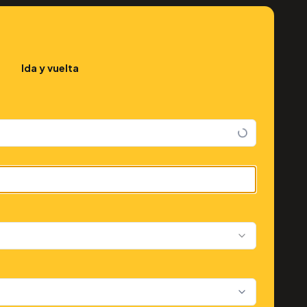
Ida y vuelta