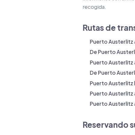
recogida.
Rutas de tran
Puerto Austerlitz
De Puerto Austerli
Puerto Austerlitz a
De Puerto Austerli
Puerto Austerlitz
Puerto Austerlitz 
Puerto Austerlitz 
Reservando su