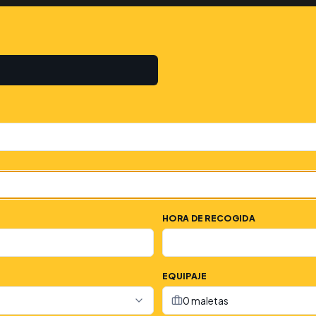
HORA DE RECOGIDA
EQUIPAJE
0 maletas