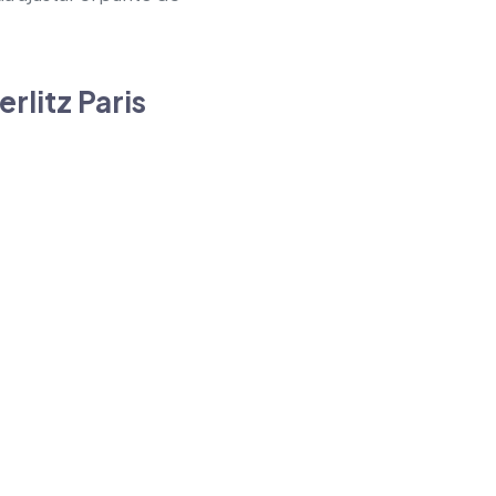
rlitz Paris