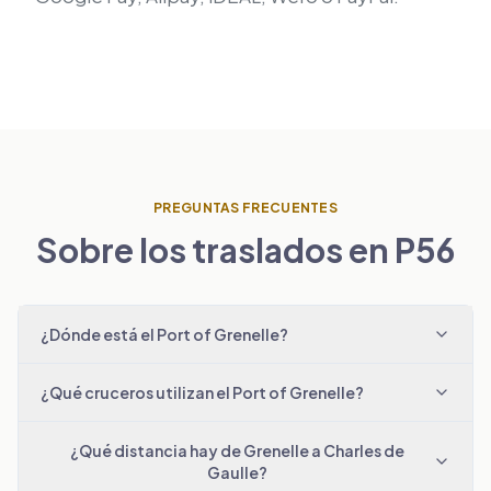
PREGUNTAS FRECUENTES
Sobre los traslados en P56
¿Dónde está el Port of Grenelle?
¿Qué cruceros utilizan el Port of Grenelle?
¿Qué distancia hay de Grenelle a Charles de
Gaulle?