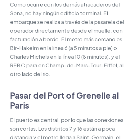
Como ocurre con los demás atracaderos del
Sena, no hay ningún edificio terminal. El
embarque se realiza a través de la pasarela del
operador directamente desde el muelle, con
facturación a bordo. El metro más cercano es
Bir-Hakeim en la línea 6 (a 5 minutos a pie) o
Charles Michels en la línea 10 (8 minutos), y el
RER C para en Champ-de-Mars-Tour-Eiffel, al
otro lado del río.
Pasar del Port of Grenelle al
Paris
El puerto es central, por lo que las conexiones
son cortas. Los distritos 7 y 16 están a poca
distancia y el metro llega a Saint-Germain, el