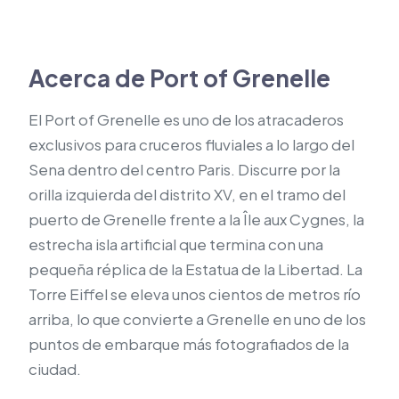
Acerca de Port of Grenelle
El Port of Grenelle es uno de los atracaderos
exclusivos para cruceros fluviales a lo largo del
Sena dentro del centro Paris. Discurre por la
orilla izquierda del distrito XV, en el tramo del
puerto de Grenelle frente a la Île aux Cygnes, la
estrecha isla artificial que termina con una
pequeña réplica de la Estatua de la Libertad. La
Torre Eiffel se eleva unos cientos de metros río
arriba, lo que convierte a Grenelle en uno de los
puntos de embarque más fotografiados de la
ciudad.