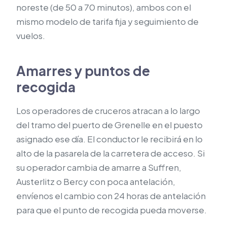
noreste (de 50 a 70 minutos), ambos con el
mismo modelo de tarifa fija y seguimiento de
vuelos.
Amarres y puntos de
recogida
Los operadores de cruceros atracan a lo largo
del tramo del puerto de Grenelle en el puesto
asignado ese día. El conductor le recibirá en lo
alto de la pasarela de la carretera de acceso. Si
su operador cambia de amarre a Suffren,
Austerlitz o Bercy con poca antelación,
envíenos el cambio con 24 horas de antelación
para que el punto de recogida pueda moverse.