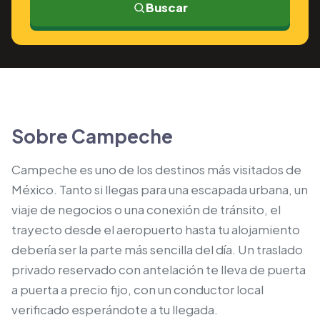
Buscar
Sobre Campeche
Campeche es uno de los destinos más visitados de
México. Tanto si llegas para una escapada urbana, un
viaje de negocios o una conexión de tránsito, el
trayecto desde el aeropuerto hasta tu alojamiento
debería ser la parte más sencilla del día. Un traslado
privado reservado con antelación te lleva de puerta
a puerta a precio fijo, con un conductor local
verificado esperándote a tu llegada.