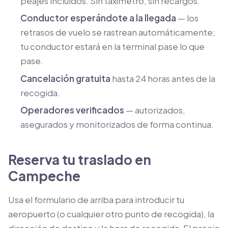
peajes incluidos. Sin taxímetro, sin recargos.
Conductor esperándote a la llegada
— los
retrasos de vuelo se rastrean automáticamente;
tu conductor estará en la terminal pase lo que
pase.
Cancelación gratuita
hasta 24 horas antes de la
recogida.
Operadores verificados
— autorizados,
asegurados y monitorizados de forma continua.
Reserva tu traslado en
Campeche
Usa el formulario de arriba para introducir tu
aeropuerto (o cualquier otro punto de recogida), la