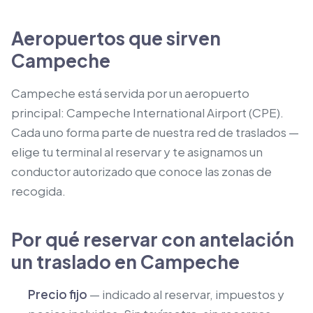
Aeropuertos que sirven
Campeche
Campeche está servida por un aeropuerto
principal: Campeche International Airport (CPE).
Cada uno forma parte de nuestra red de traslados —
elige tu terminal al reservar y te asignamos un
conductor autorizado que conoce las zonas de
recogida.
Por qué reservar con antelación
un traslado en Campeche
Precio fijo
— indicado al reservar, impuestos y