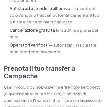
supplemento.
Autista ad attenderti all'arrivo
— i ritardi del
volo vengono tracciati automaticamente; il tuo
autista è nel terminal in ogni caso.
Cancellazione gratuita
fino a 24 ore prima del
ritiro.
Operatori verificati
— autorizzati, assicurati e
monitorati continuamente.
Prenota il tuo transfer a
Campeche
Usa il modulo qui sopra per inserire il tuo aeroporto
(o qualsiasi altro punto di ritiro), l'indirizzo di
destinazione e l'orario di ritiro. Il prezzo visualizzato