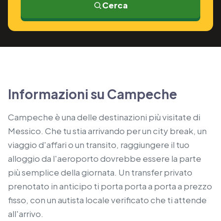
Cerca
Informazioni su Campeche
Campeche è una delle destinazioni più visitate di
Messico. Che tu stia arrivando per un city break, un
viaggio d'affari o un transito, raggiungere il tuo
alloggio da l'aeroporto dovrebbe essere la parte
più semplice della giornata. Un transfer privato
prenotato in anticipo ti porta porta a porta a prezzo
fisso, con un autista locale verificato che ti attende
all'arrivo.