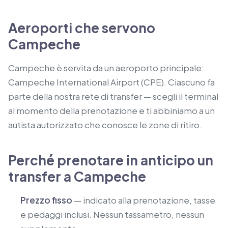
Aeroporti che servono
Campeche
Campeche è servita da un aeroporto principale:
Campeche International Airport (CPE). Ciascuno fa
parte della nostra rete di transfer — scegli il terminal
al momento della prenotazione e ti abbiniamo a un
autista autorizzato che conosce le zone di ritiro.
Perché prenotare in anticipo un
transfer a Campeche
Prezzo fisso
— indicato alla prenotazione, tasse
e pedaggi inclusi. Nessun tassametro, nessun