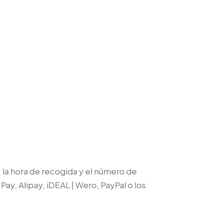
, la hora de recogida y el número de
Pay, Alipay, iDEAL | Wero, PayPal o los