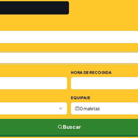
HORA DE RECOGIDA
EQUIPAJE
0 maletas
Buscar