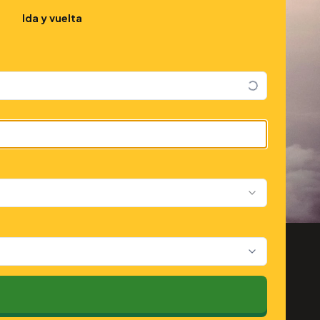
Ida y vuelta