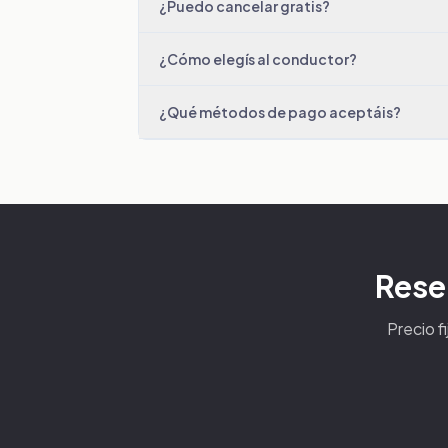
¿Puedo cancelar gratis?
¿Cómo elegís al conductor?
¿Qué métodos de pago aceptáis?
Reser
Precio f