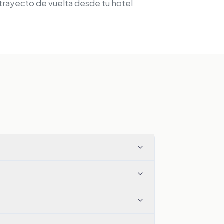
 trayecto de vuelta desde tu hotel