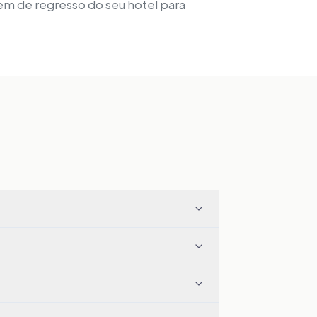
gem de regresso do seu hotel para