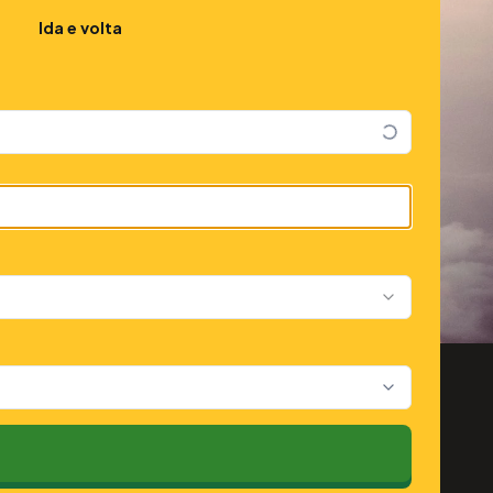
Ida e volta