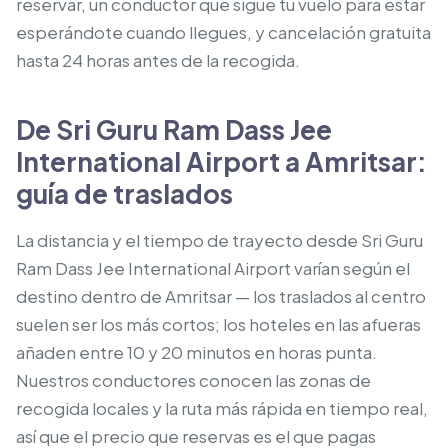
reservar, un conductor que sigue tu vuelo para estar
esperándote cuando llegues, y cancelación gratuita
hasta 24 horas antes de la recogida.
De Sri Guru Ram Dass Jee
International Airport a Amritsar:
guía de traslados
La distancia y el tiempo de trayecto desde Sri Guru
Ram Dass Jee International Airport varían según el
destino dentro de Amritsar — los traslados al centro
suelen ser los más cortos; los hoteles en las afueras
añaden entre 10 y 20 minutos en horas punta.
Nuestros conductores conocen las zonas de
recogida locales y la ruta más rápida en tiempo real,
así que el precio que reservas es el que pagas