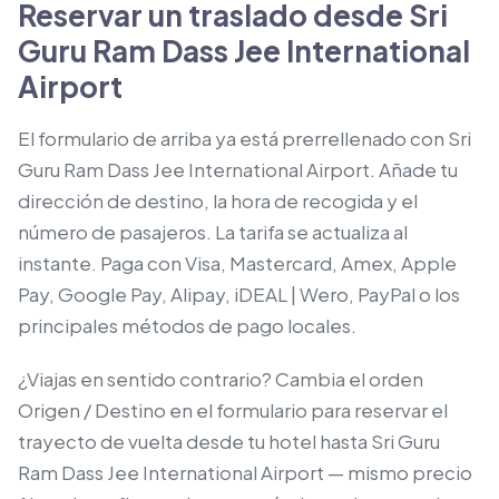
Reservar un traslado desde Sri
Guru Ram Dass Jee International
Airport
El formulario de arriba ya está prerrellenado con Sri
Guru Ram Dass Jee International Airport. Añade tu
dirección de destino, la hora de recogida y el
número de pasajeros. La tarifa se actualiza al
instante. Paga con Visa, Mastercard, Amex, Apple
Pay, Google Pay, Alipay, iDEAL | Wero, PayPal o los
principales métodos de pago locales.
¿Viajas en sentido contrario? Cambia el orden
Origen / Destino en el formulario para reservar el
trayecto de vuelta desde tu hotel hasta Sri Guru
Ram Dass Jee International Airport — mismo precio