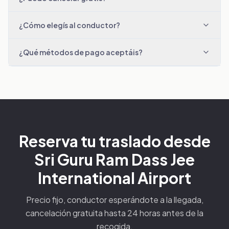
¿Cómo elegís al conductor?
¿Qué métodos de pago aceptáis?
Reserva tu traslado desde
Sri Guru Ram Dass Jee
International Airport
Precio fijo, conductor esperándote a la llegada,
cancelación gratuita hasta 24 horas antes de la
recogida.