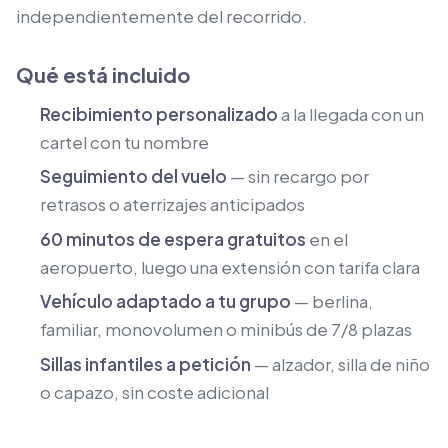
independientemente del recorrido.
Qué está incluido
Recibimiento personalizado
a la llegada con un
cartel con tu nombre
Seguimiento del vuelo
— sin recargo por
retrasos o aterrizajes anticipados
60 minutos de espera gratuitos
en el
aeropuerto, luego una extensión con tarifa clara
Vehículo adaptado a tu grupo
— berlina,
familiar, monovolumen o minibús de 7/8 plazas
Sillas infantiles a petición
— alzador, silla de niño
o capazo, sin coste adicional