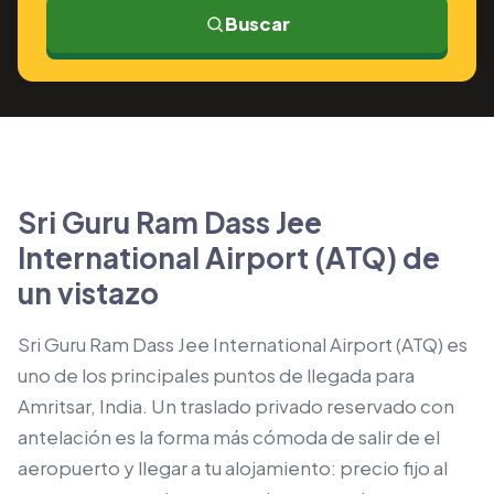
Buscar
Sri Guru Ram Dass Jee
International Airport (ATQ) de
un vistazo
Sri Guru Ram Dass Jee International Airport (ATQ) es
uno de los principales puntos de llegada para
Amritsar, India. Un traslado privado reservado con
antelación es la forma más cómoda de salir de el
aeropuerto y llegar a tu alojamiento: precio fijo al