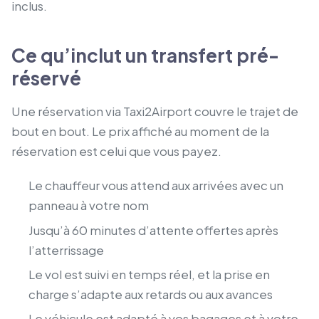
inclus.
Ce qu’inclut un transfert pré-
réservé
Une réservation via Taxi2Airport couvre le trajet de
bout en bout. Le prix affiché au moment de la
réservation est celui que vous payez.
Le chauffeur vous attend aux arrivées avec un
panneau à votre nom
Jusqu’à 60 minutes d’attente offertes après
l’atterrissage
Le vol est suivi en temps réel, et la prise en
charge s’adapte aux retards ou aux avances
Le véhicule est adapté à vos bagages et à votre