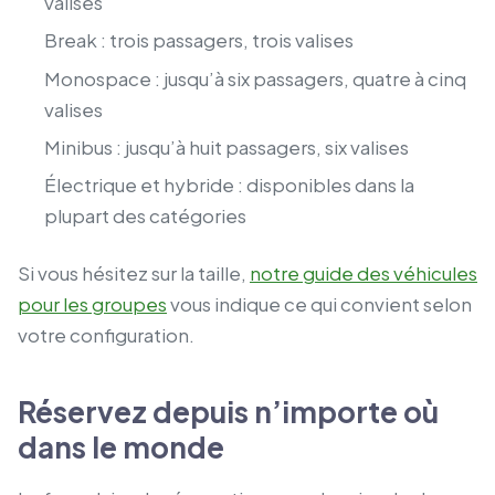
valises
Break : trois passagers, trois valises
Monospace : jusqu’à six passagers, quatre à cinq
valises
Minibus : jusqu’à huit passagers, six valises
Électrique et hybride : disponibles dans la
plupart des catégories
Si vous hésitez sur la taille,
notre guide des véhicules
pour les groupes
vous indique ce qui convient selon
votre configuration.
Réservez depuis n’importe où
dans le monde