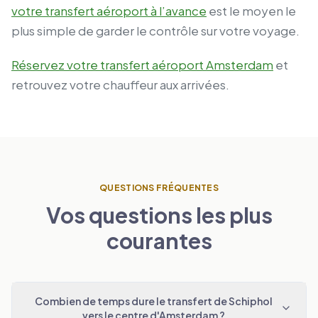
votre transfert aéroport à l’avance
est le moyen le
plus simple de garder le contrôle sur votre voyage.
Réservez votre transfert aéroport Amsterdam
et
retrouvez votre chauffeur aux arrivées.
QUESTIONS FRÉQUENTES
Vos questions les plus
courantes
Combien de temps dure le transfert de Schiphol
vers le centre d'Amsterdam ?