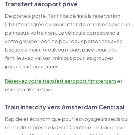
Transfert aéroport privé
De porte à porte. Tarif fixe défini à la réservation.
Chauffeur agréé qui vous attend aux arrivées avec un
panneau à votre nom. Le véhicule correspond à
votre groupe : berline pour deux personnes avec
bagage à main, break ou monospace pour une
famille avec valises, minibus pour les groupes
jusqu’à huit personnes.
Réservez votre transfert aéroport Amsterdam
et
évitez la file de taxis.
Train Intercity vers Amsterdam Centraal
Rapide et économique pour les voyageurs seuls qui
se rendent près de la Gare Centrale. Le train passe