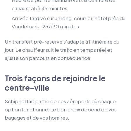
canaux : 35 à 45 minutes
Arrivée tardive sur un long-courrier, hôtel près du
Vondelpark : 25 à 30 minutes
Un transfert pré-réservé s’adapte à l’itinéraire du
jour. Le chauffeur suit le trafic en temps réel et
ajuste son parcours en conséquence.
Trois façons de rejoindre le
centre-ville
Schiphol fait partie de ces aéroports où chaque
option fonctionne. Le bon choix dépend de vos
bagages et de vos horaires.