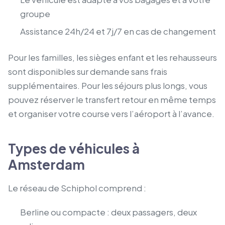
groupe
Assistance 24h/24 et 7j/7 en cas de changement
Pour les familles, les sièges enfant et les rehausseurs
sont disponibles sur demande sans frais
supplémentaires. Pour les séjours plus longs, vous
pouvez réserver le transfert retour en même temps
et organiser votre course vers l’aéroport à l’avance.
Types de véhicules à
Amsterdam
Le réseau de Schiphol comprend :
Berline ou compacte : deux passagers, deux