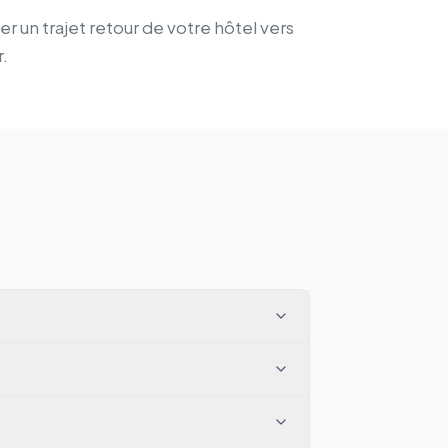
er un trajet retour de votre hôtel vers
.