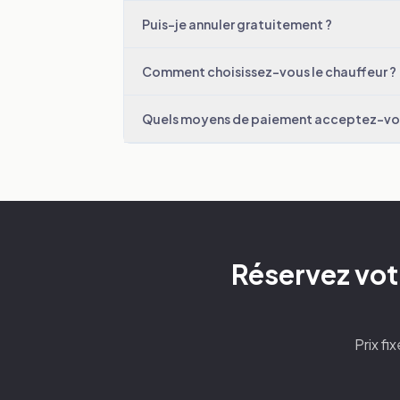
Puis-je annuler gratuitement ?
Comment choisissez-vous le chauffeur ?
Quels moyens de paiement acceptez-vo
Réservez votr
Prix fi