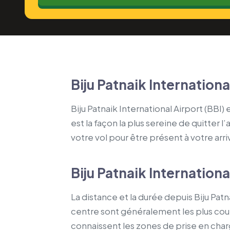
Biju Patnaik Internationa
Biju Patnaik International Airport (BBI
est la façon la plus sereine de quitter l
votre vol pour être présent à votre arri
Biju Patnaik Internation
La distance et la durée depuis Biju Patn
centre sont généralement les plus cour
connaissent les zones de prise en charge