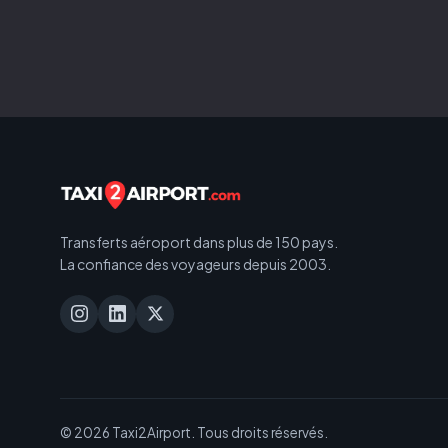
Transferts aéroport dans plus de 150 pays.
La confiance des voyageurs depuis 2003.
© 2026 Taxi2Airport. Tous droits réservés.