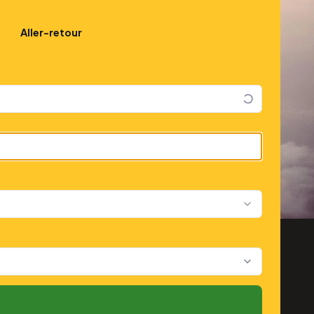
Aller-retour