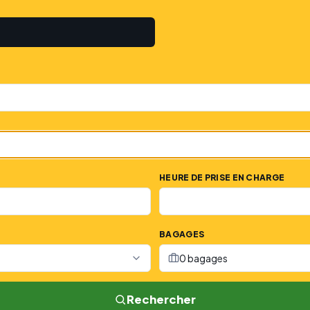
HEURE DE PRISE EN CHARGE
BAGAGES
0 bagages
Rechercher