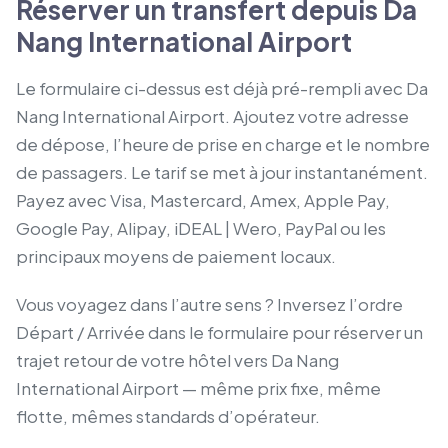
Réserver un transfert depuis Da
Nang International Airport
Le formulaire ci-dessus est déjà pré-rempli avec Da
Nang International Airport. Ajoutez votre adresse
de dépose, l’heure de prise en charge et le nombre
de passagers. Le tarif se met à jour instantanément.
Payez avec Visa, Mastercard, Amex, Apple Pay,
Google Pay, Alipay, iDEAL | Wero, PayPal ou les
principaux moyens de paiement locaux.
Vous voyagez dans l’autre sens ? Inversez l’ordre
Départ / Arrivée dans le formulaire pour réserver un
trajet retour de votre hôtel vers Da Nang
International Airport — même prix fixe, même
flotte, mêmes standards d’opérateur.