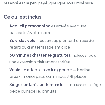
réservé est le prix payé, quel que soit l’itinéraire.
Ce qui est inclus
Accueil personnalisé
à l’arrivée avec une
pancarte à votre nom
Suivi des vols
— aucun supplément en cas de
retard ou d’atterrissage anticipé
60 minutes d’attente gratuites
incluses, puis
une extension clairement tarifée
Véhicule adapté à votre groupe
— berline,
break, monospace ou minibus 7/8 places
Sièges enfant sur demande
— rehausseur, siège
bébé ou nacelle, gratuits