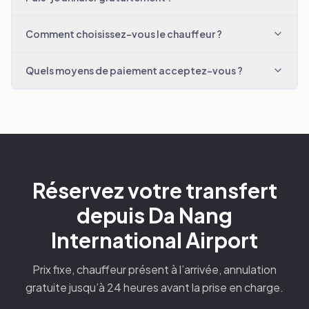
Comment choisissez-vous le chauffeur ?
Quels moyens de paiement acceptez-vous ?
Réservez votre transfert
depuis Da Nang
International Airport
Prix fixe, chauffeur présent à l’arrivée, annulation
gratuite jusqu’à 24 heures avant la prise en charge.