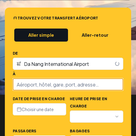
TROUVEZ VOTRE TRANSFERT AÉROPORT
Aller simple
Aller-retour
DE
À
DATE DE PRISE EN CHARGE
HEURE DE PRISE EN
CHARGE
Choisir une date
PASSAGERS
BAGAGES