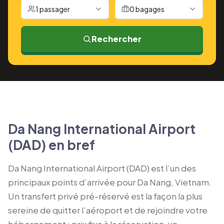
1 passager
0 bagages
Rechercher
Da Nang International Airport
(DAD) en bref
Da Nang International Airport (DAD) est l’un des
principaux points d’arrivée pour Da Nang, Vietnam.
Un transfert privé pré-réservé est la façon la plus
sereine de quitter l’aéroport et de rejoindre votre