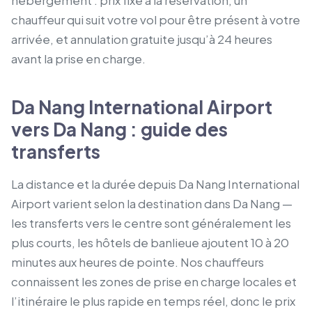
hébergement : prix fixe à la réservation, un
chauffeur qui suit votre vol pour être présent à votre
arrivée, et annulation gratuite jusqu’à 24 heures
avant la prise en charge.
Da Nang International Airport
vers Da Nang : guide des
transferts
La distance et la durée depuis Da Nang International
Airport varient selon la destination dans Da Nang —
les transferts vers le centre sont généralement les
plus courts, les hôtels de banlieue ajoutent 10 à 20
minutes aux heures de pointe. Nos chauffeurs
connaissent les zones de prise en charge locales et
l’itinéraire le plus rapide en temps réel, donc le prix