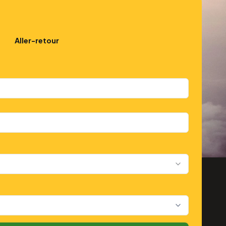
Aller-retour