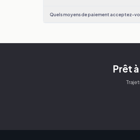
Quels moyens de paiement acceptez-vo
Prêt à
Trajet