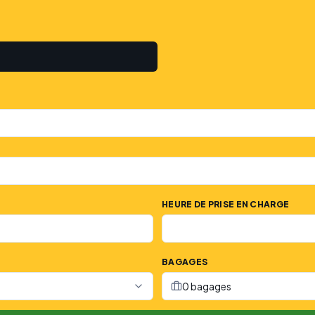
HEURE DE PRISE EN CHARGE
BAGAGES
0 bagages