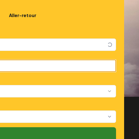
Aller-retour