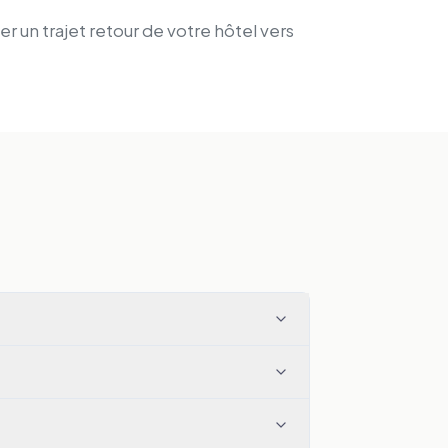
er un trajet retour de votre hôtel vers