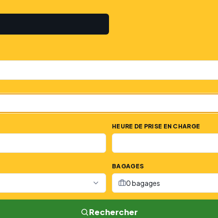
HEURE DE PRISE EN CHARGE
BAGAGES
0 bagages
Rechercher