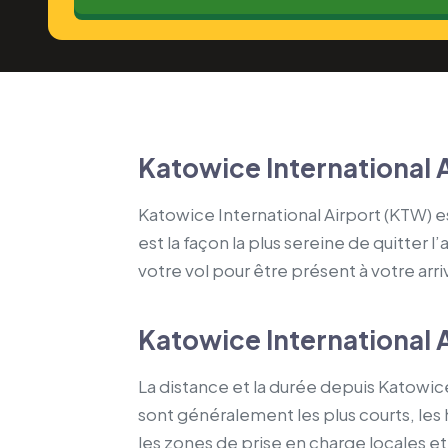
Katowice International 
Katowice International Airport (KTW) e
est la façon la plus sereine de quitter l
votre vol pour être présent à votre arri
Katowice International A
La distance et la durée depuis Katowice
sont généralement les plus courts, les
les zones de prise en charge locales et l