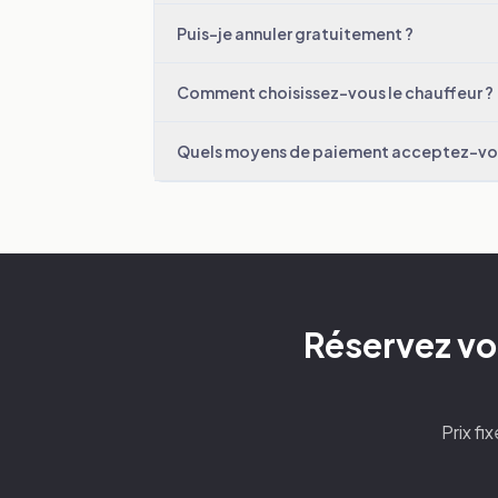
Puis-je annuler gratuitement ?
Comment choisissez-vous le chauffeur ?
Quels moyens de paiement acceptez-vo
Réservez vo
Prix fi