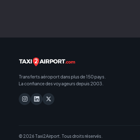
Transferts aéroport dans plus de 150 pays.
La confiance des voyageurs depuis 2003.
© 2026 Taxi2Airport. Tous droits réservés.