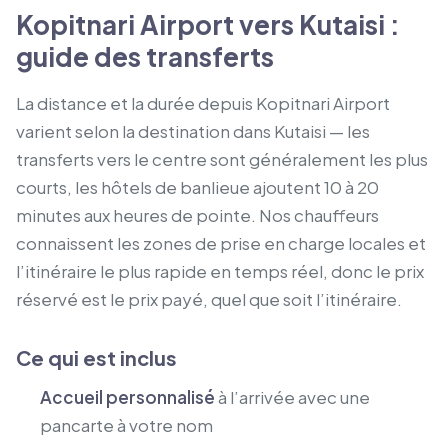
Kopitnari Airport vers Kutaisi :
guide des transferts
La distance et la durée depuis Kopitnari Airport
varient selon la destination dans Kutaisi — les
transferts vers le centre sont généralement les plus
courts, les hôtels de banlieue ajoutent 10 à 20
minutes aux heures de pointe. Nos chauffeurs
connaissent les zones de prise en charge locales et
l’itinéraire le plus rapide en temps réel, donc le prix
réservé est le prix payé, quel que soit l’itinéraire.
Ce qui est inclus
Accueil personnalisé
à l’arrivée avec une
pancarte à votre nom