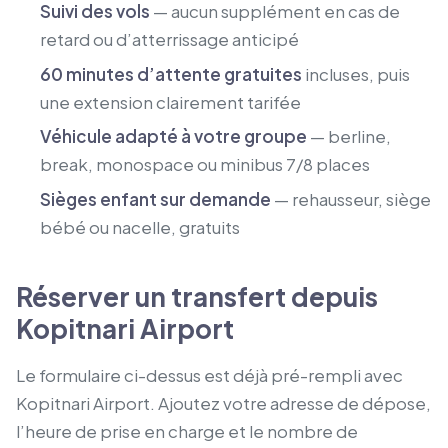
Suivi des vols
— aucun supplément en cas de
retard ou d’atterrissage anticipé
60 minutes d’attente gratuites
incluses, puis
une extension clairement tarifée
Véhicule adapté à votre groupe
— berline,
break, monospace ou minibus 7/8 places
Sièges enfant sur demande
— rehausseur, siège
bébé ou nacelle, gratuits
Réserver un transfert depuis
Kopitnari Airport
Le formulaire ci-dessus est déjà pré-rempli avec
Kopitnari Airport. Ajoutez votre adresse de dépose,
l’heure de prise en charge et le nombre de