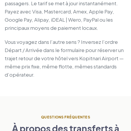
passagers. Le tarif se met à jour instantanément.
Payez avec Visa, Mastercard, Amex, Apple Pay,
Google Pay, Alipay, iDEAL | Wero, PayPal ou les
principaux moyens de paiement locaux.
Vous voyagez dans l’autre sens ? Inversez l’ordre
Départ / Arrivée dans le formulaire pour réserver un
trajet retour de votre hôtel vers Kopitnari Airport —
même prix fixe, même flotte, mêmes standards
d’opérateur.
QUESTIONS FRÉQUENTES
À propos des transferts à