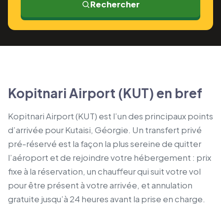
Rechercher
Kopitnari Airport (KUT) en bref
Kopitnari Airport (KUT) est l’un des principaux points
d’arrivée pour Kutaisi, Géorgie. Un transfert privé
pré-réservé est la façon la plus sereine de quitter
l’aéroport et de rejoindre votre hébergement : prix
fixe à la réservation, un chauffeur qui suit votre vol
pour être présent à votre arrivée, et annulation
gratuite jusqu’à 24 heures avant la prise en charge.