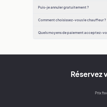
Puis-je annuler gratuitement ?
Comment choisissez-vous le chauffeur ?
Quels moyens de paiement acceptez-vo
Réservez 
Prix fi