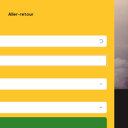
Aller-retour