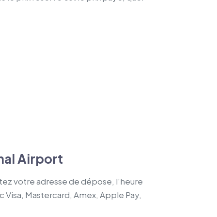
al Airport
utez votre adresse de dépose, l’heure
ec Visa, Mastercard, Amex, Apple Pay,