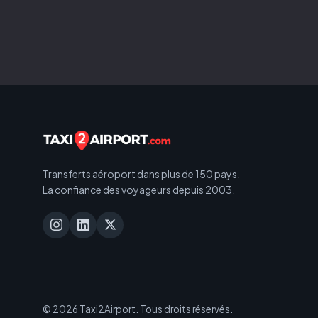
Transferts aéroport dans plus de 150 pays.
La confiance des voyageurs depuis 2003.
© 2026 Taxi2Airport. Tous droits réservés.