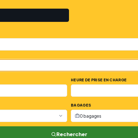
HEURE DE PRISE EN CHARGE
BAGAGES
0 bagages
Rechercher