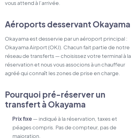
vous attend à l’arrivée.
Aéroports desservant Okayama
Okayama est desservie par un aéroport principal :
Okayama Airport (OKJ). Chacun fait partie de notre
réseau de transferts — choisissez votre terminal à la
réservation et nous vous associons à un chauffeur
agréé qui connaît les zones de prise en charge.
Pourquoi pré-réserver un
transfert à Okayama
Prix fixe
— indiqué à la réservation, taxes et
péages compris. Pas de compteur, pas de
majoration.