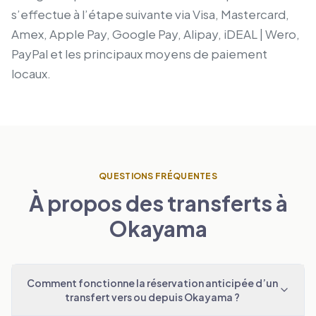
s’effectue à l’étape suivante via Visa, Mastercard,
Amex, Apple Pay, Google Pay, Alipay, iDEAL | Wero,
PayPal et les principaux moyens de paiement
locaux.
QUESTIONS FRÉQUENTES
À propos des transferts à
Okayama
Comment fonctionne la réservation anticipée d’un
transfert vers ou depuis Okayama ?