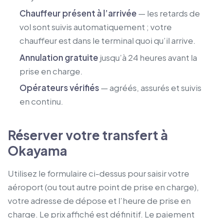
Chauffeur présent à l’arrivée
— les retards de
vol sont suivis automatiquement ; votre
chauffeur est dans le terminal quoi qu’il arrive.
Annulation gratuite
jusqu’à 24 heures avant la
prise en charge.
Opérateurs vérifiés
— agréés, assurés et suivis
en continu.
Réserver votre transfert à
Okayama
Utilisez le formulaire ci-dessus pour saisir votre
aéroport (ou tout autre point de prise en charge),
votre adresse de dépose et l’heure de prise en
charge. Le prix affiché est définitif. Le paiement