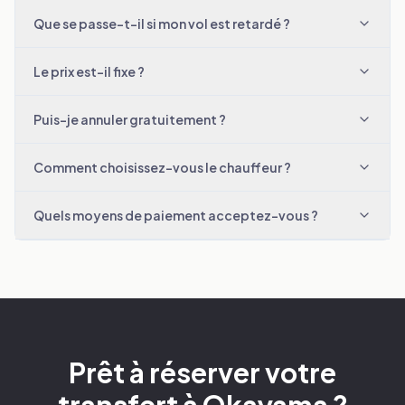
Que se passe-t-il si mon vol est retardé ?
Le prix est-il fixe ?
Puis-je annuler gratuitement ?
Comment choisissez-vous le chauffeur ?
Quels moyens de paiement acceptez-vous ?
Prêt à réserver votre