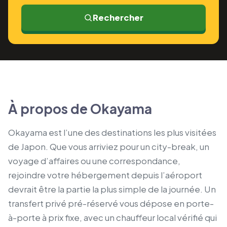
Rechercher
À propos de Okayama
Okayama est l’une des destinations les plus visitées
de Japon. Que vous arriviez pour un city-break, un
voyage d’affaires ou une correspondance,
rejoindre votre hébergement depuis l’aéroport
devrait être la partie la plus simple de la journée. Un
transfert privé pré-réservé vous dépose en porte-
à-porte à prix fixe, avec un chauffeur local vérifié qui