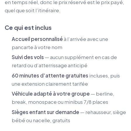
en temps réel, donc le prix réservé est le prix payé,
quel que soit l’itinéraire.
Ce qui est inclus
Accueil personnalisé
à l’arrivée avec une
pancarte à votre nom
Suivi des vols
— aucun supplément en cas de
retard ou d’atterrissage anticipé
60 minutes d’attente gratuites
incluses, puis
une extension clairement tarifée
Véhicule adapté à votre groupe
— berline,
break, monospace ou minibus 7/8 places
Sièges enfant sur demande
— rehausseur, siège
bébé ou nacelle, gratuits