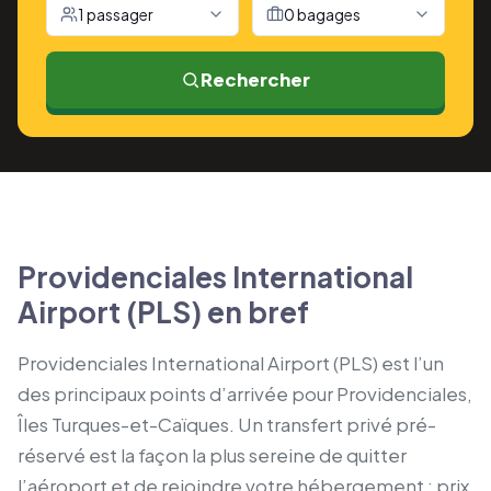
1 passager
0 bagages
Rechercher
Providenciales International
Airport (PLS) en bref
Providenciales International Airport (PLS) est l’un
des principaux points d’arrivée pour Providenciales,
Îles Turques-et-Caïques. Un transfert privé pré-
réservé est la façon la plus sereine de quitter
l’aéroport et de rejoindre votre hébergement : prix