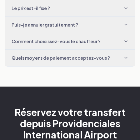
Le prix est-il fixe ?
Puis-je annuler gratuitement ?
Comment choisissez-vous le chauffeur ?
Quels moyens de paiement acceptez-vous ?
Réservez votre transfert
depuis Providenciales
International Airport