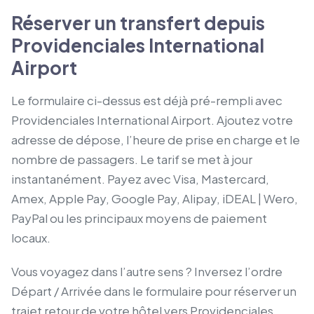
Réserver un transfert depuis
Providenciales International
Airport
Le formulaire ci-dessus est déjà pré-rempli avec
Providenciales International Airport. Ajoutez votre
adresse de dépose, l’heure de prise en charge et le
nombre de passagers. Le tarif se met à jour
instantanément. Payez avec Visa, Mastercard,
Amex, Apple Pay, Google Pay, Alipay, iDEAL | Wero,
PayPal ou les principaux moyens de paiement
locaux.
Vous voyagez dans l’autre sens ? Inversez l’ordre
Départ / Arrivée dans le formulaire pour réserver un
trajet retour de votre hôtel vers Providenciales