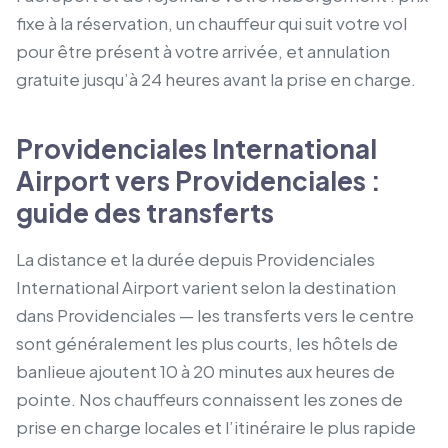
fixe à la réservation, un chauffeur qui suit votre vol
pour être présent à votre arrivée, et annulation
gratuite jusqu’à 24 heures avant la prise en charge.
Providenciales International
Airport vers Providenciales :
guide des transferts
La distance et la durée depuis Providenciales
International Airport varient selon la destination
dans Providenciales — les transferts vers le centre
sont généralement les plus courts, les hôtels de
banlieue ajoutent 10 à 20 minutes aux heures de
pointe. Nos chauffeurs connaissent les zones de
prise en charge locales et l’itinéraire le plus rapide