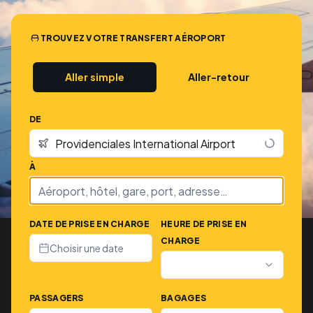
TROUVEZ VOTRE TRANSFERT AÉROPORT
Aller simple
Aller-retour
DE
À
DATE DE PRISE EN CHARGE
HEURE DE PRISE EN
CHARGE
Choisir une date
PASSAGERS
BAGAGES