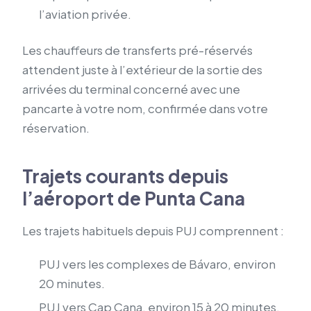
l’aviation privée.
Les chauffeurs de transferts pré-réservés
attendent juste à l’extérieur de la sortie des
arrivées du terminal concerné avec une
pancarte à votre nom, confirmée dans votre
réservation.
Trajets courants depuis
l’aéroport de Punta Cana
Les trajets habituels depuis PUJ comprennent :
PUJ vers les complexes de Bávaro, environ
20 minutes.
PUJ vers Cap Cana, environ 15 à 20 minutes.