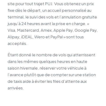
site pour tout trajet PUJ. Vous obtenez un prix
fixe dès le départ, un accueil personnalisé au
terminal, le suivi des vols et l’annulation gratuite
jusqu’à 24 heures avant la prise en charge. «
Visa, Mastercard, Amex, Apple Pay, Google Pay,
Alipay, iDEAL, Wero et PayPal » sont tous
acceptés.
Étant donné le nombre de vols qui atterrissent
dans les mêmes quelques heures en haute
saison hivernale, réserver votre véhicule à
l’avance plutôt que de compter sur une station
de taxis aide à éviter les files d’attente aux
arrivées.