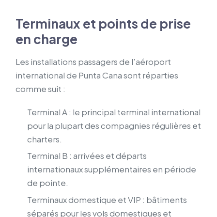
Terminaux et points de prise
en charge
Les installations passagers de l’aéroport
international de Punta Cana sont réparties
comme suit :
Terminal A : le principal terminal international
pour la plupart des compagnies régulières et
charters.
Terminal B : arrivées et départs
internationaux supplémentaires en période
de pointe.
Terminaux domestique et VIP : bâtiments
séparés pour les vols domestiques et