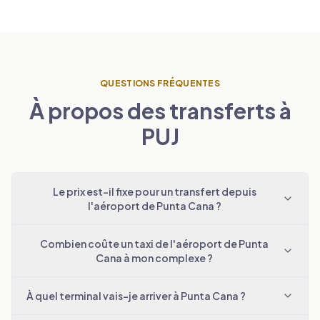
QUESTIONS FRÉQUENTES
À propos des transferts à
PUJ
Le prix est-il fixe pour un transfert depuis
l'aéroport de Punta Cana ?
Combien coûte un taxi de l'aéroport de Punta
Cana à mon complexe ?
À quel terminal vais-je arriver à Punta Cana ?