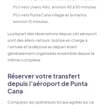
PUJ vers Uvero Alto, environ 45 à 50 minutes.
PUJ vers Punta Cana Village et la marina,
environ 15 minutes.
La plupart des réservations depuis cet aéroport
sont des allers-retours, la prise en charge à
l’arrivée et la dépose au départ étant
généralement organisées ensemble depuis le
même complexe.
Réserver votre transfert
depuis l’aéroport de Punta
Cana
Comparez les opérateurs locaux agréés sur ce