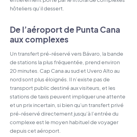
hôteliers qu’il dessert.
De l’aéroport de Punta Cana
aux complexes
Un transfert pré-réservé vers Bávaro, la bande
de stations la plus fréquentée, prend environ
20 minutes. Cap Cana au sud et Uvero Alto au
nord sont plus éloignés. Il n’existe pas de
transport public destiné aux visiteurs, et les
stations de taxis peuvent impliquer une attente
et un prix incertain, si bien qu’un transfert privé
pré-réservé directement jusqu’à l’entrée du
complexe est le moyen habituel de voyager
depuis cet aéroport.