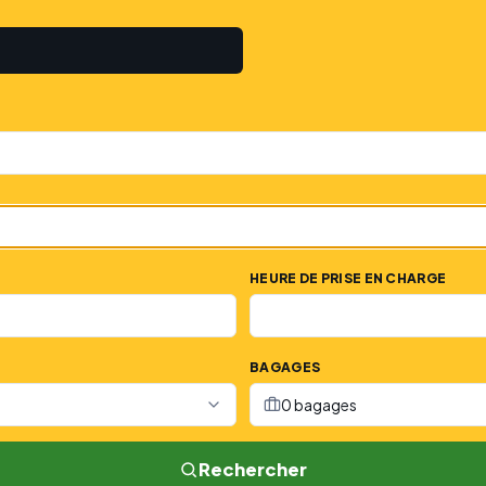
HEURE DE PRISE EN CHARGE
BAGAGES
0 bagages
Rechercher