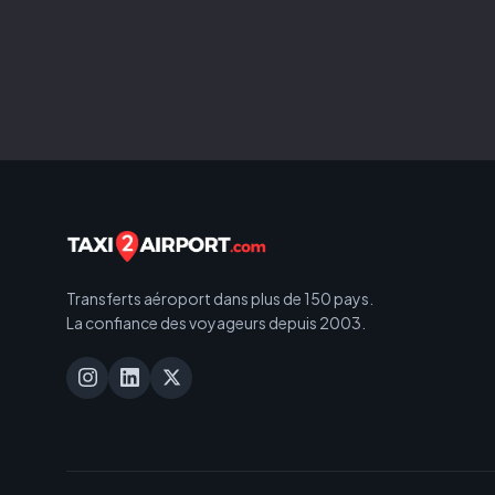
Transferts aéroport dans plus de 150 pays.
La confiance des voyageurs depuis 2003.