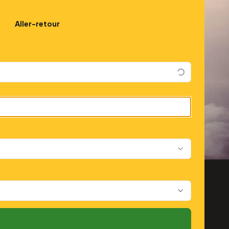
Aller-retour