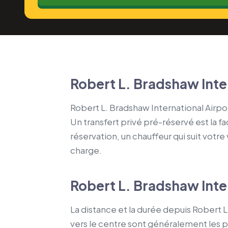
Robert L. Bradshaw Inte
Robert L. Bradshaw International Airpo
Un transfert privé pré-réservé est la fa
réservation, un chauffeur qui suit votre
charge.
Robert L. Bradshaw Inter
La distance et la durée depuis Robert L
vers le centre sont généralement les pl