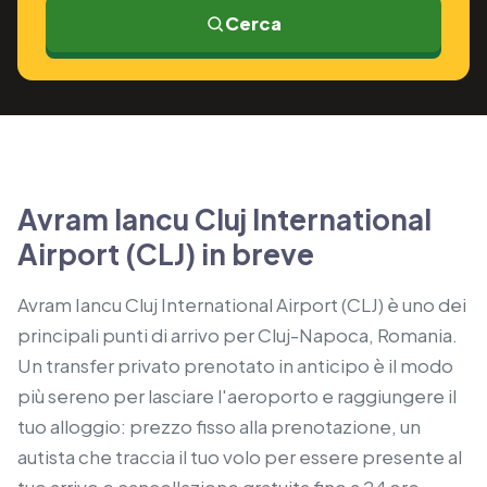
Cerca
Avram Iancu Cluj International
Airport (CLJ) in breve
Avram Iancu Cluj International Airport (CLJ) è uno dei
principali punti di arrivo per Cluj-Napoca, Romania.
Un transfer privato prenotato in anticipo è il modo
più sereno per lasciare l'aeroporto e raggiungere il
tuo alloggio: prezzo fisso alla prenotazione, un
autista che traccia il tuo volo per essere presente al