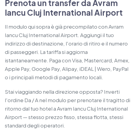
Prenota un transfer da Avram
Iancu Cluj International Airport
Il modulo qui sopra è già precompilato con Avram
Iancu Cluj International Airport. Aggiungi il tuo
indirizzo di destinazione, l'orario di ritiro e il numero
di passeggeri. La tariffa si aggiorna
istantaneamente. Paga con Visa, Mastercard, Amex,
Apple Pay, Google Pay, Alipay, iDEAL | Wero, PayPal
o i principali metodi di pagamento locali.
Stai viaggiando nella direzione opposta? Inverti
l'ordine Da / A nel modulo per prenotare il tragitto di
ritorno dal tuo hotel a Avram Iancu Cluj International
Airport — stesso prezzo fisso, stessa flotta, stessi
standard degli operatori.