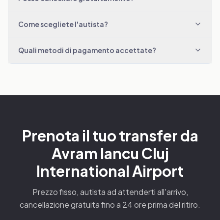
Come scegliete l'autista?
Quali metodi di pagamento accettate?
Prenota il tuo transfer da
Avram Iancu Cluj
International Airport
Prezzo fisso, autista ad attenderti all'arrivo,
cancellazione gratuita fino a 24 ore prima del ritiro.