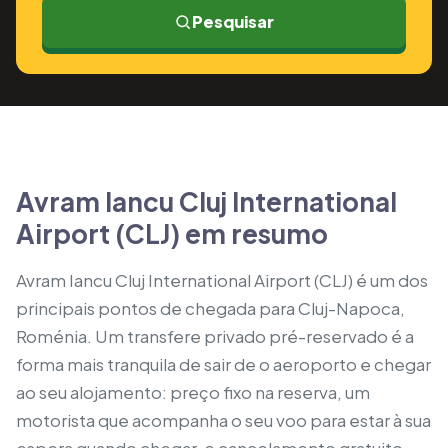
Pesquisar
Avram Iancu Cluj International
Airport (CLJ) em resumo
Avram Iancu Cluj International Airport (CLJ) é um dos
principais pontos de chegada para Cluj-Napoca,
Roménia. Um transfere privado pré-reservado é a
forma mais tranquila de sair de o aeroporto e chegar
ao seu alojamento: preço fixo na reserva, um
motorista que acompanha o seu voo para estar à sua